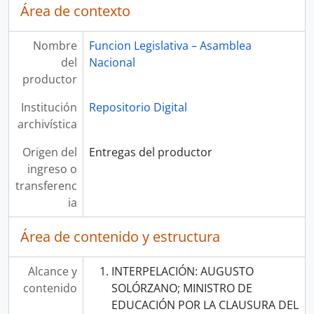
Área de contexto
Nombre
Funcion Legislativa – Asamblea
del
Nacional
productor
Institución
Repositorio Digital
archivística
Origen del
Entregas del productor
ingreso o
transferenc
ia
Área de contenido y estructura
Alcance y
INTERPELACIÓN: AUGUSTO
contenido
SOLÓRZANO; MINISTRO DE
EDUCACIÓN POR LA CLAUSURA DEL