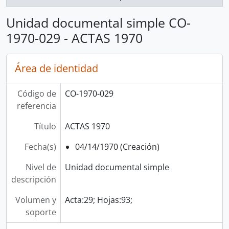
Unidad documental simple CO-
1970-029 - ACTAS 1970
Área de identidad
Código de
CO-1970-029
referencia
Título
ACTAS 1970
Fecha(s)
04/14/1970 (Creación)
Nivel de
Unidad documental simple
descripción
Volumen y
Acta:29; Hojas:93;
soporte