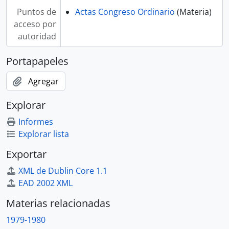
Puntos de
Actas Congreso Ordinario
(Materia)
acceso por
autoridad
Portapapeles
Agregar
Explorar
Informes
Explorar lista
Exportar
XML de Dublin Core 1.1
EAD 2002 XML
Materias relacionadas
1979-1980