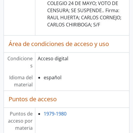
COLEGIO 24 DE MAYO; VOTO DE
CENSURA; SE SUSPENDE.. Firma:
RAUL HUERTA; CARLOS CORNEJO;
CARLOS CHIRIBOGA; S/F
Área de condiciones de acceso y uso
Condicione
Acceso digital
s
Idioma del
español
material
Puntos de acceso
Puntos de
1979-1980
acceso por
materia