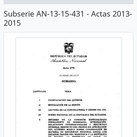
Subserie AN-13-15-431 - Actas 2013-
2015