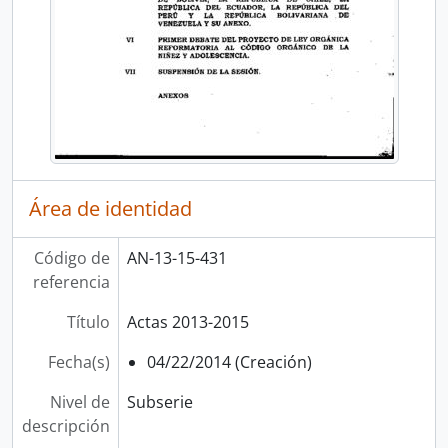
Área de identidad
Código de
AN-13-15-431
referencia
Título
Actas 2013-2015
Fecha(s)
04/22/2014 (Creación)
Nivel de
Subserie
descripción