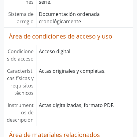
nes
serie.
Sistema de
Documentación ordenada
arreglo
cronológicamente
Área de condiciones de acceso y uso
Condicione
Acceso digital
s de acceso
Característi
Actas originales y completas.
cas físicas y
requisitos
técnicos
Instrument
Actas digitalizadas, formato PDF.
os de
descripción
Área de materiales relacionados