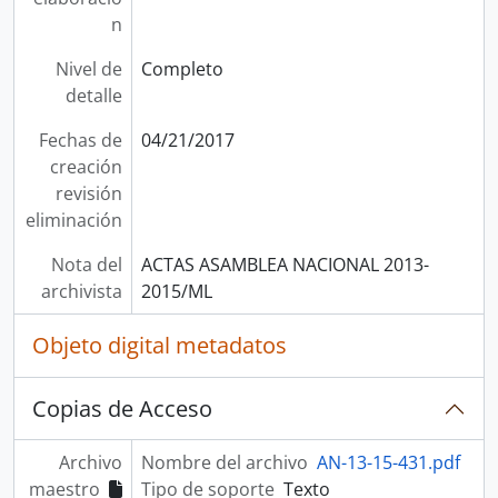
n
Nivel de
Completo
detalle
Fechas de
04/21/2017
creación
revisión
eliminación
Nota del
ACTAS ASAMBLEA NACIONAL 2013-
archivista
2015/ML
Objeto digital metadatos
Copias de Acceso
Archivo
Nombre del archivo
AN-13-15-431.pdf
maestro
Tipo de soporte
Texto