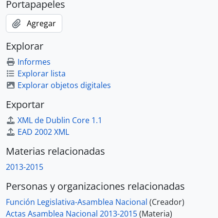
Portapapeles
Agregar
Explorar
Informes
Explorar lista
Explorar objetos digitales
Exportar
XML de Dublin Core 1.1
EAD 2002 XML
Materias relacionadas
2013-2015
Personas y organizaciones relacionadas
Función Legislativa-Asamblea Nacional
(Creador)
Actas Asamblea Nacional 2013-2015
(Materia)