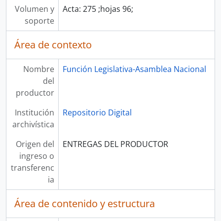
Volumen y
Acta: 275 ;hojas 96;
soporte
Área de contexto
Nombre
Función Legislativa-Asamblea Nacional
del
productor
Institución
Repositorio Digital
archivística
Origen del
ENTREGAS DEL PRODUCTOR
ingreso o
transferenc
ia
Área de contenido y estructura