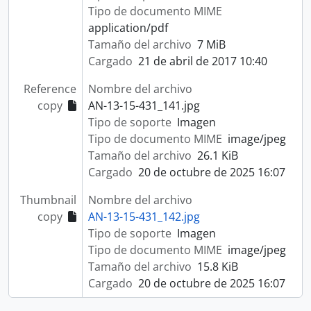
Tipo de documento MIME
application/pdf
Tamaño del archivo
7 MiB
Cargado
21 de abril de 2017 10:40
Reference
Nombre del archivo
copy
AN-13-15-431_141.jpg
Tipo de soporte
Imagen
Tipo de documento MIME
image/jpeg
Tamaño del archivo
26.1 KiB
Cargado
20 de octubre de 2025 16:07
Thumbnail
Nombre del archivo
copy
AN-13-15-431_142.jpg
Tipo de soporte
Imagen
Tipo de documento MIME
image/jpeg
Tamaño del archivo
15.8 KiB
Cargado
20 de octubre de 2025 16:07