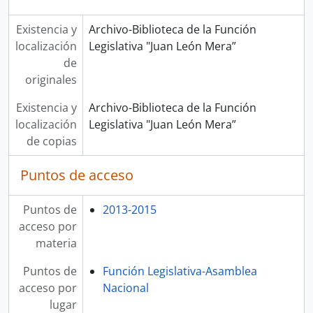
Existencia y
Archivo-Biblioteca de la Función
localización
Legislativa "Juan León Mera”
de
originales
Existencia y
Archivo-Biblioteca de la Función
localización
Legislativa "Juan León Mera”
de copias
Puntos de acceso
Puntos de
2013-2015
acceso por
materia
Puntos de
Función Legislativa-Asamblea
acceso por
Nacional
lugar