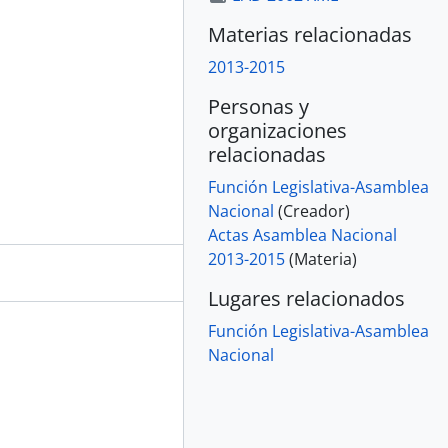
Materias relacionadas
2013-2015
Personas y
organizaciones
relacionadas
Función Legislativa-Asamblea
Nacional
(Creador)
Actas Asamblea Nacional
2013-2015
(Materia)
Lugares relacionados
Función Legislativa-Asamblea
Nacional