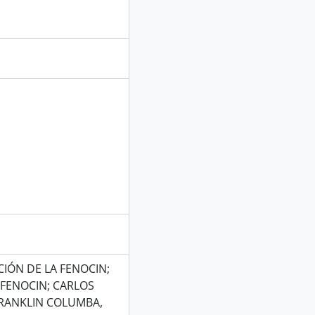
CIÓN DE LA FENOCIN;
 FENOCIN; CARLOS
FRANKLIN COLUMBA,