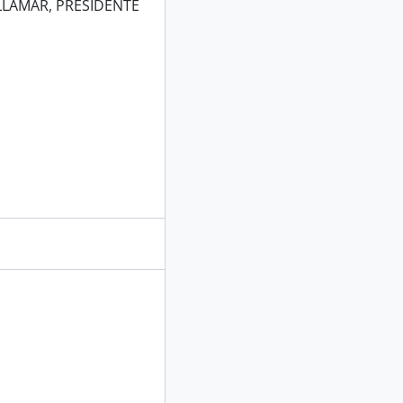
LLAMAR, PRESIDENTE