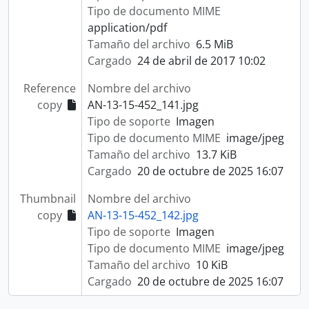
Tipo de documento MIME
application/pdf
Tamaño del archivo
6.5 MiB
Cargado
24 de abril de 2017 10:02
Reference
Nombre del archivo
copy
AN-13-15-452_141.jpg
Tipo de soporte
Imagen
Tipo de documento MIME
image/jpeg
Tamaño del archivo
13.7 KiB
Cargado
20 de octubre de 2025 16:07
Thumbnail
Nombre del archivo
copy
AN-13-15-452_142.jpg
Tipo de soporte
Imagen
Tipo de documento MIME
image/jpeg
Tamaño del archivo
10 KiB
Cargado
20 de octubre de 2025 16:07