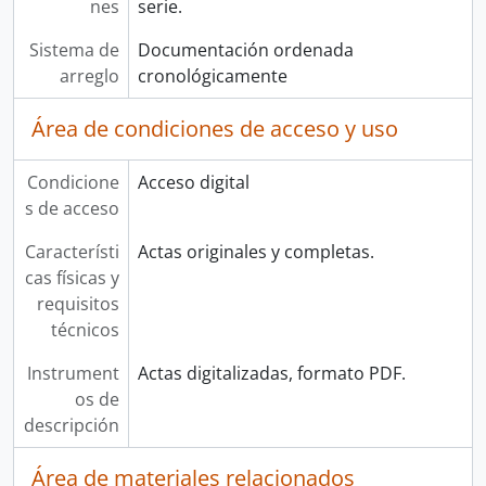
nes
serie.
Sistema de
Documentación ordenada
arreglo
cronológicamente
Área de condiciones de acceso y uso
Condicione
Acceso digital
s de acceso
Característi
Actas originales y completas.
cas físicas y
requisitos
técnicos
Instrument
Actas digitalizadas, formato PDF.
os de
descripción
Área de materiales relacionados