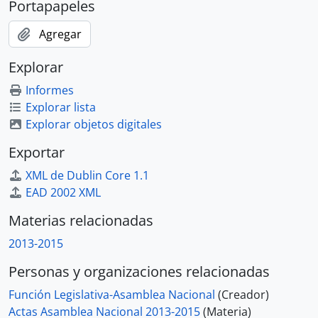
Portapapeles
Agregar
Explorar
Informes
Explorar lista
Explorar objetos digitales
Exportar
XML de Dublin Core 1.1
EAD 2002 XML
Materias relacionadas
2013-2015
Personas y organizaciones relacionadas
Función Legislativa-Asamblea Nacional
(Creador)
Actas Asamblea Nacional 2013-2015
(Materia)