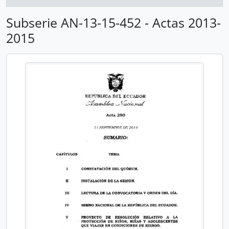
Subserie AN-13-15-452 - Actas 2013-
2015