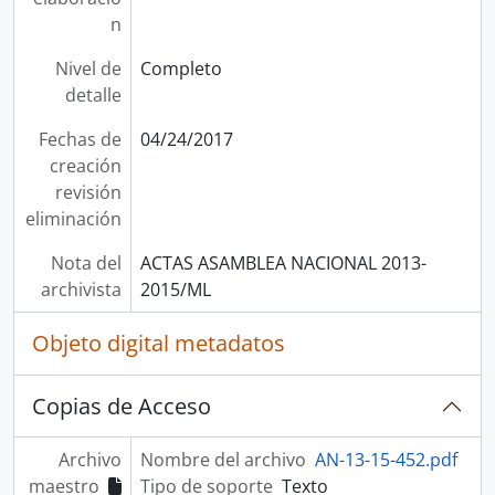
n
Nivel de
Completo
detalle
Fechas de
04/24/2017
creación
revisión
eliminación
Nota del
ACTAS ASAMBLEA NACIONAL 2013-
archivista
2015/ML
Objeto digital metadatos
Copias de Acceso
Archivo
Nombre del archivo
AN-13-15-452.pdf
maestro
Tipo de soporte
Texto