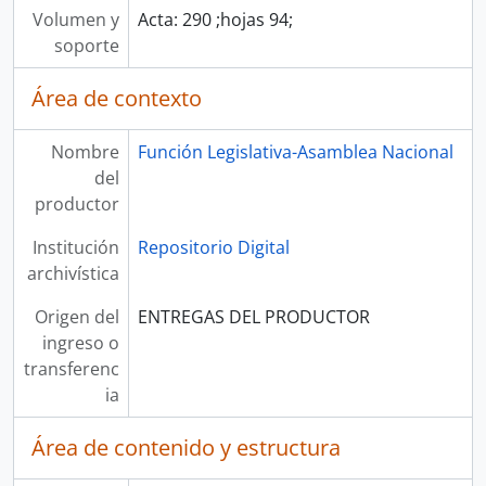
Volumen y
Acta: 290 ;hojas 94;
soporte
Área de contexto
Nombre
Función Legislativa-Asamblea Nacional
del
productor
Institución
Repositorio Digital
archivística
Origen del
ENTREGAS DEL PRODUCTOR
ingreso o
transferenc
ia
Área de contenido y estructura