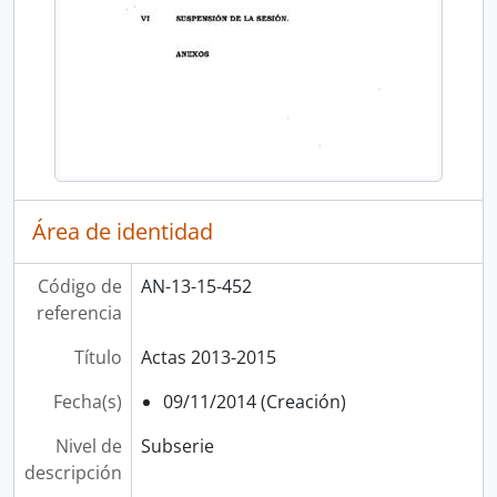
Área de identidad
Código de
AN-13-15-452
referencia
Título
Actas 2013-2015
Fecha(s)
09/11/2014 (Creación)
Nivel de
Subserie
descripción