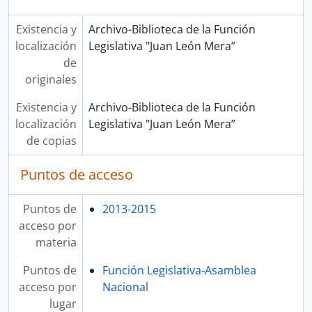
Existencia y
Archivo-Biblioteca de la Función
localización
Legislativa "Juan León Mera”
de
originales
Existencia y
Archivo-Biblioteca de la Función
localización
Legislativa "Juan León Mera”
de copias
Puntos de acceso
Puntos de
2013-2015
acceso por
materia
Puntos de
Función Legislativa-Asamblea
acceso por
Nacional
lugar