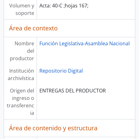
Volumen y
Acta: 40-C ;hojas 167;
soporte
Área de contexto
Nombre
Función Legislativa-Asamblea Nacional
del
productor
Institución
Repositorio Digital
archivística
Origen del
ENTREGAS DEL PRODUCTOR
ingreso o
transferenc
ia
Área de contenido y estructura