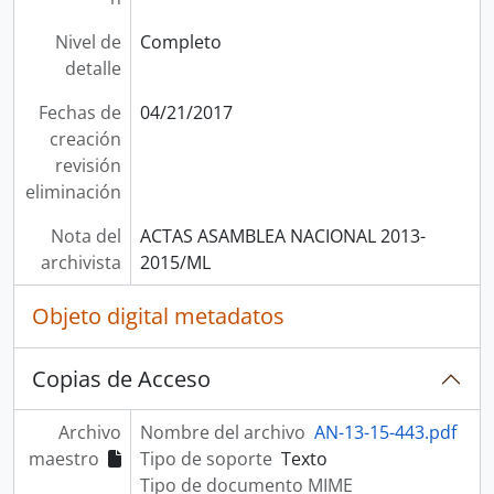
Nivel de
Completo
detalle
Fechas de
04/21/2017
creación
revisión
eliminación
Nota del
ACTAS ASAMBLEA NACIONAL 2013-
archivista
2015/ML
Objeto digital metadatos
Copias de Acceso
Archivo
Nombre del archivo
AN-13-15-443.pdf
maestro
Tipo de soporte
Texto
Tipo de documento MIME