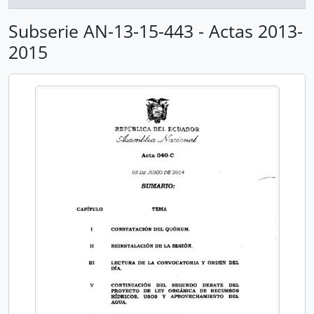
Subserie AN-13-15-443 - Actas 2013-
2015