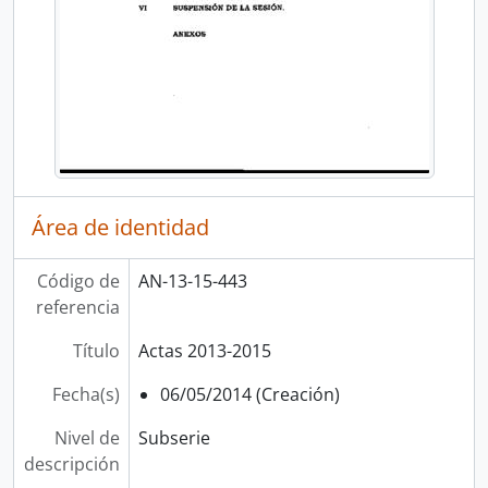
Área de identidad
Código de
AN-13-15-443
referencia
Título
Actas 2013-2015
Fecha(s)
06/05/2014 (Creación)
Nivel de
Subserie
descripción