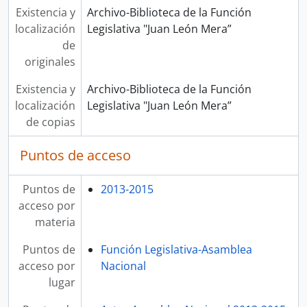
Existencia y
Archivo-Biblioteca de la Función
localización
Legislativa "Juan León Mera”
de
originales
Existencia y
Archivo-Biblioteca de la Función
localización
Legislativa "Juan León Mera”
de copias
Puntos de acceso
Puntos de
2013-2015
acceso por
materia
Puntos de
Función Legislativa-Asamblea
acceso por
Nacional
lugar