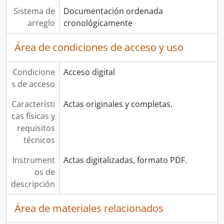
Sistema de
Documentación ordenada
arreglo
cronológicamente
Área de condiciones de acceso y uso
Condicione
Acceso digital
s de acceso
Característi
Actas originales y completas.
cas físicas y
requisitos
técnicos
Instrument
Actas digitalizadas, formato PDF.
os de
descripción
Área de materiales relacionados