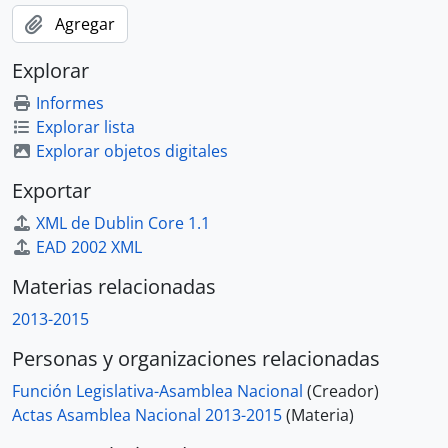
Agregar
Explorar
Informes
Explorar lista
Explorar objetos digitales
Exportar
XML de Dublin Core 1.1
EAD 2002 XML
Materias relacionadas
2013-2015
Personas y organizaciones relacionadas
Función Legislativa-Asamblea Nacional
(Creador)
Actas Asamblea Nacional 2013-2015
(Materia)