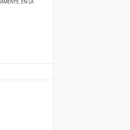
MAMENTE, EN LA