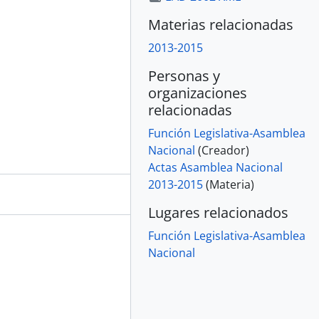
Materias relacionadas
2013-2015
Personas y
organizaciones
relacionadas
Función Legislativa-Asamblea
Nacional
(Creador)
Actas Asamblea Nacional
2013-2015
(Materia)
Lugares relacionados
Función Legislativa-Asamblea
Nacional