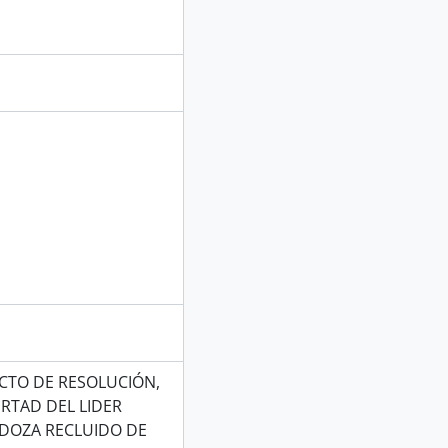
ECTO DE RESOLUCIÓN,
ERTAD DEL LIDER
DOZA RECLUIDO DE