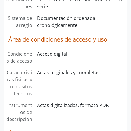
nes
serie.
Sistema de
Documentación ordenada
arreglo
cronológicamente
Área de condiciones de acceso y uso
Condicione
Acceso digital
s de acceso
Característi
Actas originales y completas.
cas físicas y
requisitos
técnicos
Instrument
Actas digitalizadas, formato PDF.
os de
descripción