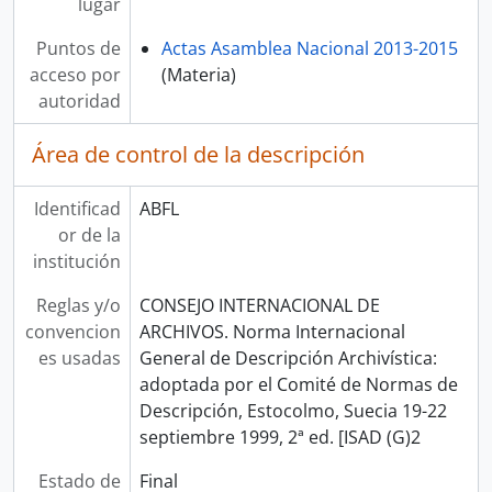
lugar
Puntos de
Actas Asamblea Nacional 2013-2015
acceso por
(Materia)
autoridad
Área de control de la descripción
Identificad
ABFL
or de la
institución
Reglas y/o
CONSEJO INTERNACIONAL DE
convencion
ARCHIVOS. Norma Internacional
es usadas
General de Descripción Archivística:
adoptada por el Comité de Normas de
Descripción, Estocolmo, Suecia 19-22
septiembre 1999, 2ª ed. [ISAD (G)2
Estado de
Final