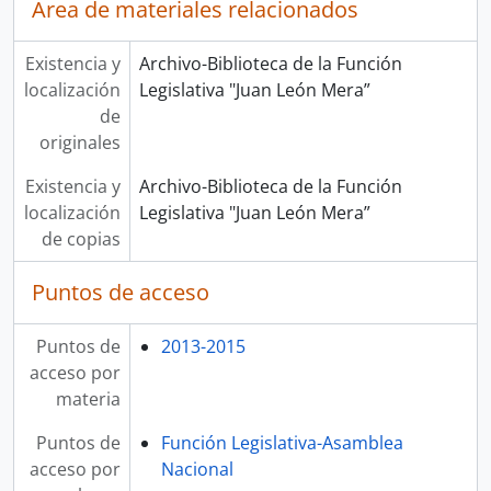
Área de materiales relacionados
Existencia y
Archivo-Biblioteca de la Función
localización
Legislativa "Juan León Mera”
de
originales
Existencia y
Archivo-Biblioteca de la Función
localización
Legislativa "Juan León Mera”
de copias
Puntos de acceso
Puntos de
2013-2015
acceso por
materia
Puntos de
Función Legislativa-Asamblea
acceso por
Nacional