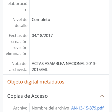
elaboració
n
Nivel de
Completo
detalle
Fechas de
04/18/2017
creación
revisión
eliminación
Nota del
ACTAS ASAMBLEA NACIONAL 2013-
archivista
2015/ML
Objeto digital metadatos
Copias de Acceso
Archivo
Nombre del archivo
AN-13-15-379.pdf