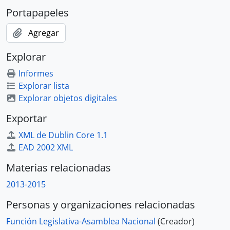
Portapapeles
Agregar
Explorar
Informes
Explorar lista
Explorar objetos digitales
Exportar
XML de Dublin Core 1.1
EAD 2002 XML
Materias relacionadas
2013-2015
Personas y organizaciones relacionadas
Función Legislativa-Asamblea Nacional
(Creador)