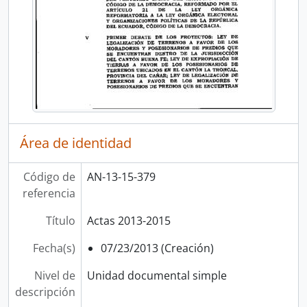
Área de identidad
Código de
AN-13-15-379
referencia
Título
Actas 2013-2015
Fecha(s)
07/23/2013 (Creación)
Nivel de
Unidad documental simple
descripción