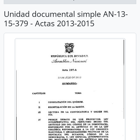
Unidad documental simple AN-13-
15-379 - Actas 2013-2015