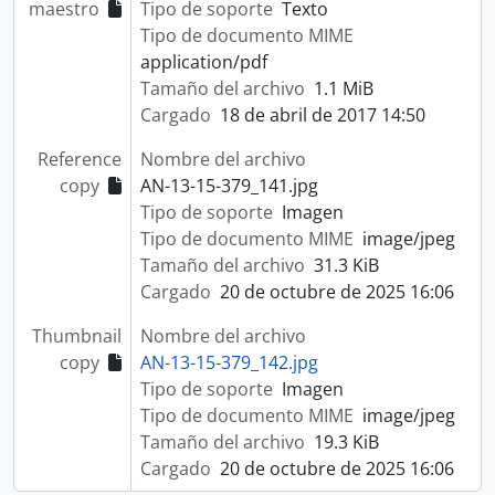
maestro
Tipo de soporte
Texto
Tipo de documento MIME
application/pdf
Tamaño del archivo
1.1 MiB
Cargado
18 de abril de 2017 14:50
Reference
Nombre del archivo
copy
AN-13-15-379_141.jpg
Tipo de soporte
Imagen
Tipo de documento MIME
image/jpeg
Tamaño del archivo
31.3 KiB
Cargado
20 de octubre de 2025 16:06
Thumbnail
Nombre del archivo
copy
AN-13-15-379_142.jpg
Tipo de soporte
Imagen
Tipo de documento MIME
image/jpeg
Tamaño del archivo
19.3 KiB
Cargado
20 de octubre de 2025 16:06