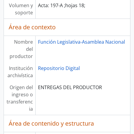
Volumen y
Acta: 197-A ;hojas 18;
soporte
Área de contexto
Nombre
Función Legislativa-Asamblea Nacional
del
productor
Institución
Repositorio Digital
archivística
Origen del
ENTREGAS DEL PRODUCTOR
ingreso o
transferenc
ia
Área de contenido y estructura