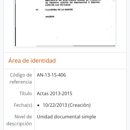
Área de identidad
Código de
AN-13-15-406
referencia
Título
Actas 2013-2015
Fecha(s)
10/22/2013 (Creación)
Nivel de
Unidad documental simple
descripción