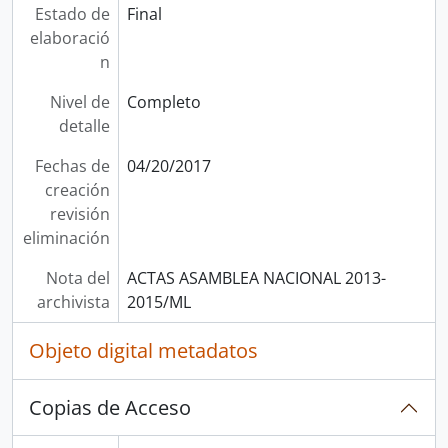
Estado de
Final
elaboració
n
Nivel de
Completo
detalle
Fechas de
04/20/2017
creación
revisión
eliminación
Nota del
ACTAS ASAMBLEA NACIONAL 2013-
archivista
2015/ML
Objeto digital metadatos
Copias de Acceso