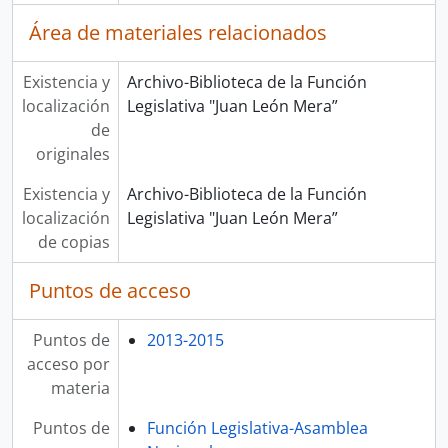
Área de materiales relacionados
Existencia y
Archivo-Biblioteca de la Función
localización
Legislativa "Juan León Mera”
de
originales
Existencia y
Archivo-Biblioteca de la Función
localización
Legislativa "Juan León Mera”
de copias
Puntos de acceso
Puntos de
2013-2015
acceso por
materia
Puntos de
Función Legislativa-Asamblea