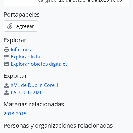
Cargado
20 de octubre de 2025 16:06
Portapapeles
Agregar
Explorar
Informes
Explorar lista
Explorar objetos digitales
Exportar
XML de Dublin Core 1.1
EAD 2002 XML
Materias relacionadas
2013-2015
Personas y organizaciones relacionadas