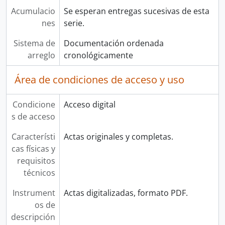
Acumulacio
Se esperan entregas sucesivas de esta
nes
serie.
Sistema de
Documentación ordenada
arreglo
cronológicamente
Área de condiciones de acceso y uso
Condicione
Acceso digital
s de acceso
Característi
Actas originales y completas.
cas físicas y
requisitos
técnicos
Instrument
Actas digitalizadas, formato PDF.
os de
descripción