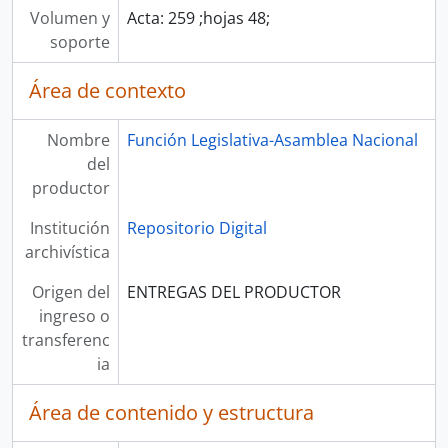
Volumen y
Acta: 259 ;hojas 48;
soporte
Área de contexto
Nombre
Función Legislativa-Asamblea Nacional
del
productor
Institución
Repositorio Digital
archivística
Origen del
ENTREGAS DEL PRODUCTOR
ingreso o
transferenc
ia
Área de contenido y estructura