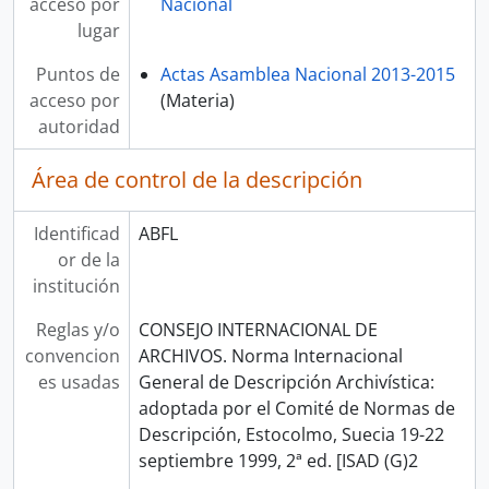
acceso por
Nacional
lugar
Puntos de
Actas Asamblea Nacional 2013-2015
acceso por
(Materia)
autoridad
Área de control de la descripción
Identificad
ABFL
or de la
institución
Reglas y/o
CONSEJO INTERNACIONAL DE
convencion
ARCHIVOS. Norma Internacional
es usadas
General de Descripción Archivística:
adoptada por el Comité de Normas de
Descripción, Estocolmo, Suecia 19-22
septiembre 1999, 2ª ed. [ISAD (G)2