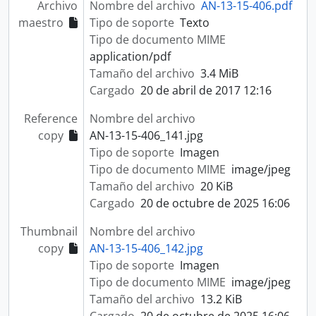
Archivo
Nombre del archivo
AN-13-15-406.pdf
maestro
Tipo de soporte
Texto
Tipo de documento MIME
application/pdf
Tamaño del archivo
3.4 MiB
Cargado
20 de abril de 2017 12:16
Reference
Nombre del archivo
copy
AN-13-15-406_141.jpg
Tipo de soporte
Imagen
Tipo de documento MIME
image/jpeg
Tamaño del archivo
20 KiB
Cargado
20 de octubre de 2025 16:06
Thumbnail
Nombre del archivo
copy
AN-13-15-406_142.jpg
Tipo de soporte
Imagen
Tipo de documento MIME
image/jpeg
Tamaño del archivo
13.2 KiB