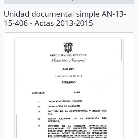
Unidad documental simple AN-13-
15-406 - Actas 2013-2015