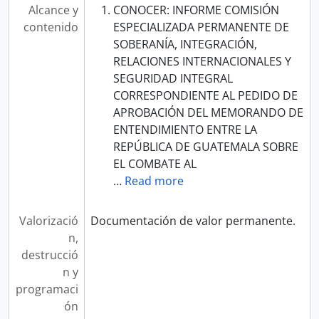
Alcance y
CONOCER: INFORME COMISIÓN
contenido
ESPECIALIZADA PERMANENTE DE
SOBERANÍA, INTEGRACIÓN,
RELACIONES INTERNACIONALES Y
SEGURIDAD INTEGRAL
CORRESPONDIENTE AL PEDIDO DE
APROBACIÓN DEL MEMORANDO DE
ENTENDIMIENTO ENTRE LA
REPÚBLICA DE GUATEMALA SOBRE
EL COMBATE AL
…
Read more
Valorizació
Documentación de valor permanente.
n,
destrucció
n y
programaci
ón