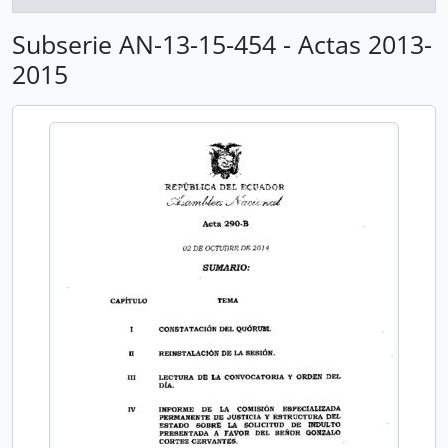
Subserie AN-13-15-454 - Actas 2013-
2015