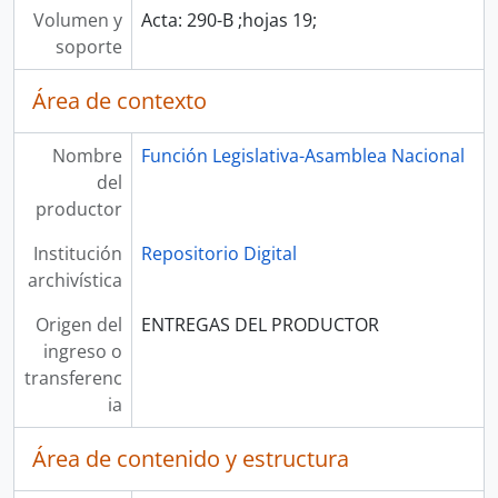
Volumen y
Acta: 290-B ;hojas 19;
soporte
Área de contexto
Nombre
Función Legislativa-Asamblea Nacional
del
productor
Institución
Repositorio Digital
archivística
Origen del
ENTREGAS DEL PRODUCTOR
ingreso o
transferenc
ia
Área de contenido y estructura