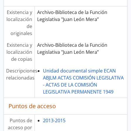
Existencia y
Archivo-Biblioteca de la Función
localización
Legislativa "Juan León Mera”
de
originales
Existencia y
Archivo-Biblioteca de la Función
localización
Legislativa "Juan León Mera”
de copias
Descripciones
Unidad documental simple ECAN
relacionadas
ABJLM ACTAS COMISIÓN LEGISLATIVA
- ACTAS DE LA COMISIÓN
LEGISLATIVA PERMANENTE 1949
Puntos de acceso
Puntos de
2013-2015
acceso por