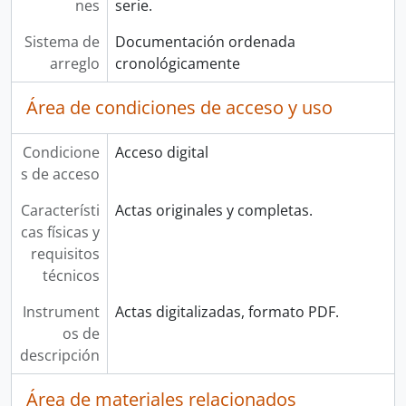
nes
serie.
Sistema de
Documentación ordenada
arreglo
cronológicamente
Área de condiciones de acceso y uso
Condicione
Acceso digital
s de acceso
Característi
Actas originales y completas.
cas físicas y
requisitos
técnicos
Instrument
Actas digitalizadas, formato PDF.
os de
descripción
Área de materiales relacionados