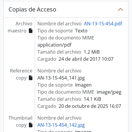
Copias de Acceso
Archivo
Nombre del archivo
AN-13-15-454.pdf
maestro
Tipo de soporte
Texto
Tipo de documento MIME
application/pdf
Tamaño del archivo
1.2 MiB
Cargado
24 de abril de 2017 10:07
Reference
Nombre del archivo
copy
AN-13-15-454_141.jpg
Tipo de soporte
Imagen
Tipo de documento MIME
image/jpeg
Tamaño del archivo
14.1 KiB
Cargado
20 de octubre de 2025 16:07
Thumbnail
Nombre del archivo
copy
AN-13-15-454_142.jpg