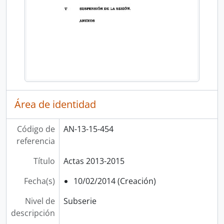
Área de identidad
Código de
AN-13-15-454
referencia
Título
Actas 2013-2015
Fecha(s)
10/02/2014 (Creación)
Nivel de
Subserie
descripción