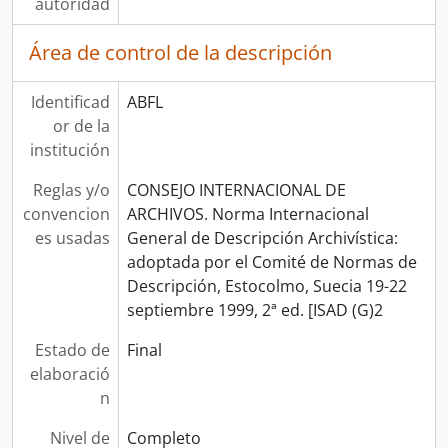
autoridad
Área de control de la descripción
Identificad
ABFL
or de la
institución
Reglas y/o
CONSEJO INTERNACIONAL DE
convencion
ARCHIVOS. Norma Internacional
es usadas
General de Descripción Archivística:
adoptada por el Comité de Normas de
Descripción, Estocolmo, Suecia 19-22
septiembre 1999, 2ª ed. [ISAD (G)2
Estado de
Final
elaboració
n
Nivel de
Completo