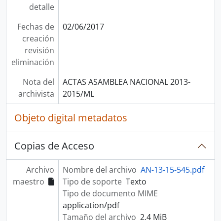
detalle
Fechas de
02/06/2017
creación
revisión
eliminación
Nota del
ACTAS ASAMBLEA NACIONAL 2013-
archivista
2015/ML
Objeto digital metadatos
Copias de Acceso
Archivo
Nombre del archivo
AN-13-15-545.pdf
maestro
Tipo de soporte
Texto
Tipo de documento MIME
application/pdf
Tamaño del archivo
2.4 MiB