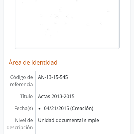
Área de identidad
Código de
AN-13-15-545
referencia
Título
Actas 2013-2015
Fecha(s)
04/21/2015 (Creación)
Nivel de
Unidad documental simple
descripción