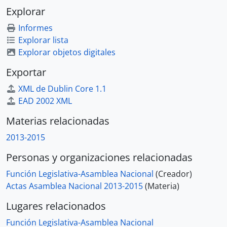
Explorar
Informes
Explorar lista
Explorar objetos digitales
Exportar
XML de Dublin Core 1.1
EAD 2002 XML
Materias relacionadas
2013-2015
Personas y organizaciones relacionadas
Función Legislativa-Asamblea Nacional
(Creador)
Actas Asamblea Nacional 2013-2015
(Materia)
Lugares relacionados
Función Legislativa-Asamblea Nacional