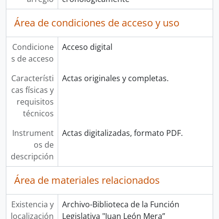
Área de condiciones de acceso y uso
Condicione
Acceso digital
s de acceso
Característi
Actas originales y completas.
cas físicas y
requisitos
técnicos
Instrument
Actas digitalizadas, formato PDF.
os de
descripción
Área de materiales relacionados
Existencia y
Archivo-Biblioteca de la Función
localización
Legislativa "Juan León Mera”