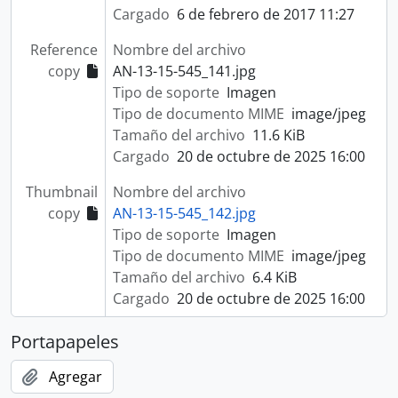
Cargado
6 de febrero de 2017 11:27
Reference
Nombre del archivo
copy
AN-13-15-545_141.jpg
Tipo de soporte
Imagen
Tipo de documento MIME
image/jpeg
Tamaño del archivo
11.6 KiB
Cargado
20 de octubre de 2025 16:00
Thumbnail
Nombre del archivo
copy
AN-13-15-545_142.jpg
Tipo de soporte
Imagen
Tipo de documento MIME
image/jpeg
Tamaño del archivo
6.4 KiB
Cargado
20 de octubre de 2025 16:00
Portapapeles
Agregar