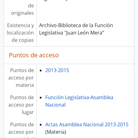
de
originales
Existencia y
Archivo-Biblioteca de la Función
localización
Legislativa "Juan León Mera”
de copias
Puntos de acceso
Puntos de
2013-2015
acceso por
materia
Puntos de
Función Legislativa-Asamblea
acceso por
Nacional
lugar
Puntos de
Actas Asamblea Nacional 2013-2015
acceso por
(Materia)