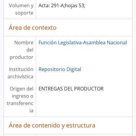
Volumen y
Acta: 291-A;hojas 53;
soporte
Área de contexto
Nombre
Función Legislativa-Asamblea Nacional
del
productor
Institución
Repositorio Digital
archivística
Origen del
ENTREGAS DEL PRODUCTOR
ingreso o
transferenc
ia
Área de contenido y estructura