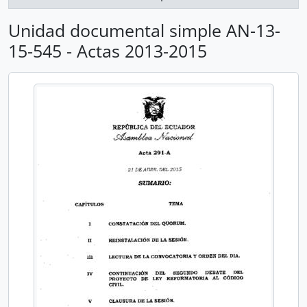
Unidad documental simple AN-13-
15-545 - Actas 2013-2015