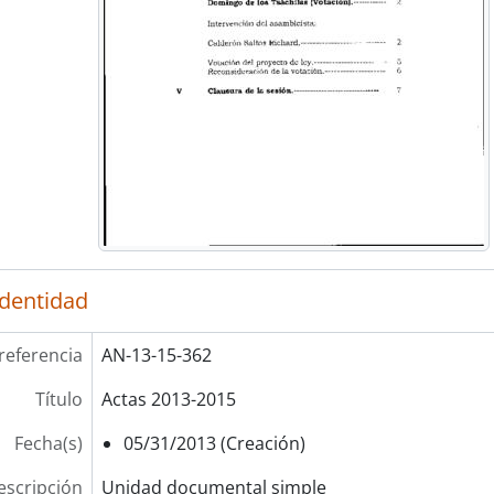
identidad
referencia
AN-13-15-362
Título
Actas 2013-2015
Fecha(s)
05/31/2013 (Creación)
escripción
Unidad documental simple