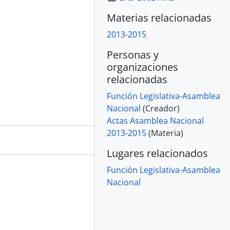
Materias relacionadas
2013-2015
Personas y
organizaciones
relacionadas
Función Legislativa-Asamblea
Nacional
(Creador)
Actas Asamblea Nacional
2013-2015
(Materia)
Lugares relacionados
Función Legislativa-Asamblea
Nacional