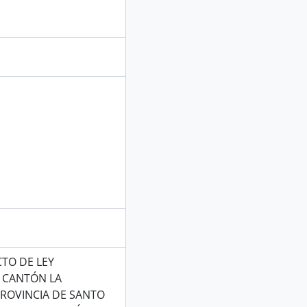
TO DE LEY
L CANTÓN LA
PROVINCIA DE SANTO