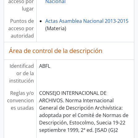
acceso por
Nacional
lugar
Puntos de
Actas Asamblea Nacional 2013-2015
acceso por
(Materia)
autoridad
Área de control de la descripción
Identificad
ABFL
or de la
institución
Reglas y/o
CONSEJO INTERNACIONAL DE
convencion
ARCHIVOS. Norma Internacional
es usadas
General de Descripción Archivística:
adoptada por el Comité de Normas de
Descripción, Estocolmo, Suecia 19-22
septiembre 1999, 2ª ed. [ISAD (G)2