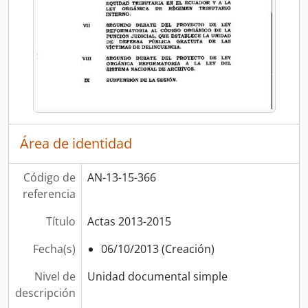
Área de identidad
Código de
AN-13-15-366
referencia
Título
Actas 2013-2015
Fecha(s)
06/10/2013 (Creación)
Nivel de
Unidad documental simple
descripción