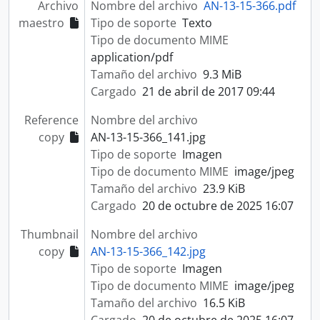
Archivo
Nombre del archivo
AN-13-15-366.pdf
maestro
Tipo de soporte
Texto
Tipo de documento MIME
application/pdf
Tamaño del archivo
9.3 MiB
Cargado
21 de abril de 2017 09:44
Reference
Nombre del archivo
copy
AN-13-15-366_141.jpg
Tipo de soporte
Imagen
Tipo de documento MIME
image/jpeg
Tamaño del archivo
23.9 KiB
Cargado
20 de octubre de 2025 16:07
Thumbnail
Nombre del archivo
copy
AN-13-15-366_142.jpg
Tipo de soporte
Imagen
Tipo de documento MIME
image/jpeg
Tamaño del archivo
16.5 KiB