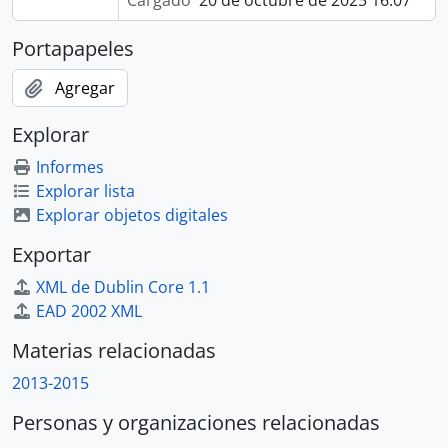
Cargado
20 de octubre de 2025 16:07
Portapapeles
Agregar
Explorar
Informes
Explorar lista
Explorar objetos digitales
Exportar
XML de Dublin Core 1.1
EAD 2002 XML
Materias relacionadas
2013-2015
Personas y organizaciones relacionadas