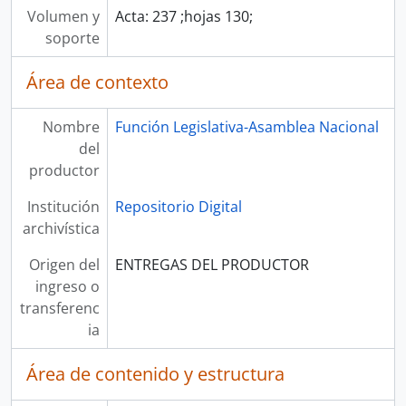
Volumen y
Acta: 237 ;hojas 130;
soporte
Área de contexto
Nombre
Función Legislativa-Asamblea Nacional
del
productor
Institución
Repositorio Digital
archivística
Origen del
ENTREGAS DEL PRODUCTOR
ingreso o
transferenc
ia
Área de contenido y estructura