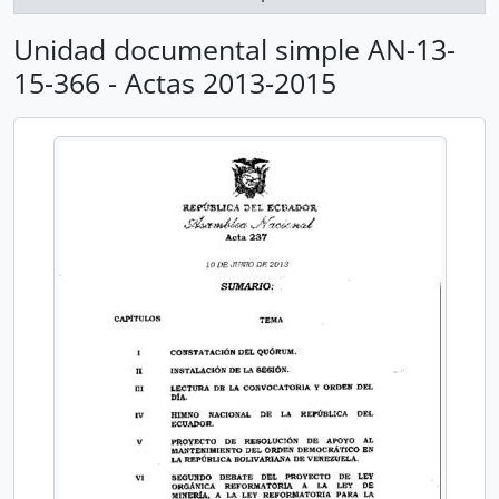
Unidad documental simple AN-13-
15-366 - Actas 2013-2015