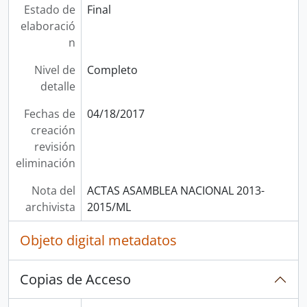
Estado de
Final
elaboració
n
Nivel de
Completo
detalle
Fechas de
04/18/2017
creación
revisión
eliminación
Nota del
ACTAS ASAMBLEA NACIONAL 2013-
archivista
2015/ML
Objeto digital metadatos
Copias de Acceso