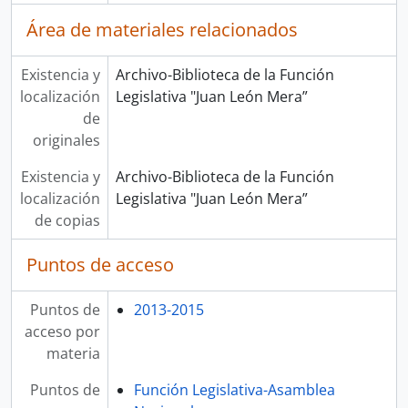
Área de materiales relacionados
Existencia y
Archivo-Biblioteca de la Función
localización
Legislativa "Juan León Mera”
de
originales
Existencia y
Archivo-Biblioteca de la Función
localización
Legislativa "Juan León Mera”
de copias
Puntos de acceso
Puntos de
2013-2015
acceso por
materia
Puntos de
Función Legislativa-Asamblea