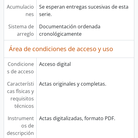
Acumulacio
Se esperan entregas sucesivas de esta
nes
serie.
Sistema de
Documentación ordenada
arreglo
cronológicamente
Área de condiciones de acceso y uso
Condicione
Acceso digital
s de acceso
Característi
Actas originales y completas.
cas físicas y
requisitos
técnicos
Instrument
Actas digitalizadas, formato PDF.
os de
descripción