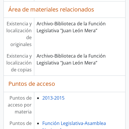
Área de materiales relacionados
Existencia y
Archivo-Biblioteca de la Función
localización
Legislativa "Juan León Mera”
de
originales
Existencia y
Archivo-Biblioteca de la Función
localización
Legislativa "Juan León Mera”
de copias
Puntos de acceso
Puntos de
2013-2015
acceso por
materia
Puntos de
Función Legislativa-Asamblea