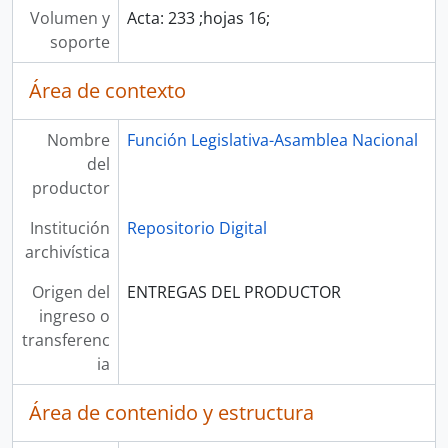
Volumen y
Acta: 233 ;hojas 16;
soporte
Área de contexto
Nombre
Función Legislativa-Asamblea Nacional
del
productor
Institución
Repositorio Digital
archivística
Origen del
ENTREGAS DEL PRODUCTOR
ingreso o
transferenc
ia
Área de contenido y estructura