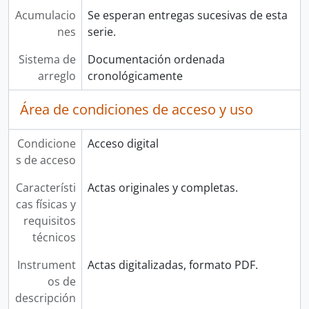
Acumulacio
Se esperan entregas sucesivas de esta
nes
serie.
Sistema de
Documentación ordenada
arreglo
cronológicamente
Área de condiciones de acceso y uso
Condicione
Acceso digital
s de acceso
Característi
Actas originales y completas.
cas físicas y
requisitos
técnicos
Instrument
Actas digitalizadas, formato PDF.
os de
descripción