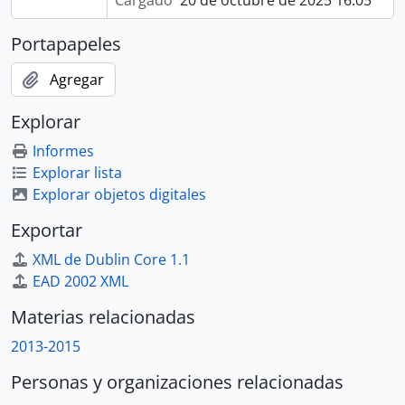
Cargado
20 de octubre de 2025 16:05
Portapapeles
Agregar
Explorar
Informes
Explorar lista
Explorar objetos digitales
Exportar
XML de Dublin Core 1.1
EAD 2002 XML
Materias relacionadas
2013-2015
Personas y organizaciones relacionadas