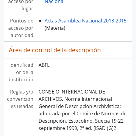
acceso por
Nacional
lugar
Puntos de
Actas Asamblea Nacional 2013-2015
acceso por
(Materia)
autoridad
Área de control de la descripción
Identificad
ABFL
or de la
institución
Reglas y/o
CONSEJO INTERNACIONAL DE
convencion
ARCHIVOS. Norma Internacional
es usadas
General de Descripción Archivística:
adoptada por el Comité de Normas de
Descripción, Estocolmo, Suecia 19-22
septiembre 1999, 2ª ed. [ISAD (G)2