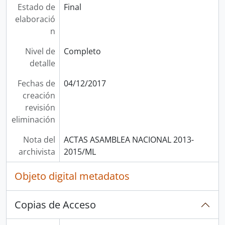
Estado de
Final
elaboració
n
Nivel de
Completo
detalle
Fechas de
04/12/2017
creación
revisión
eliminación
Nota del
ACTAS ASAMBLEA NACIONAL 2013-
archivista
2015/ML
Objeto digital metadatos
Copias de Acceso