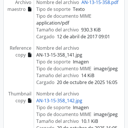
Archivo
Nombre del archivo
AN-13-15-358.pdf
maestro
Tipo de soporte
Texto
Tipo de documento MIME
application/pdf
Tamaño del archivo
930.3 KiB
Cargado
12 de abril de 2017 09:01
Reference
Nombre del archivo
copy
AN-13-15-358_141.jpg
Tipo de soporte
Imagen
Tipo de documento MIME
image/jpeg
Tamaño del archivo
14 KiB
Cargado
20 de octubre de 2025 16:05
Thumbnail
Nombre del archivo
copy
AN-13-15-358_142.jpg
Tipo de soporte
Imagen
Tipo de documento MIME
image/jpeg
Tamaño del archivo
10.1 KiB