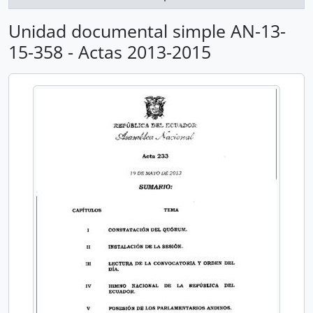
Unidad documental simple AN-13-
15-358 - Actas 2013-2015