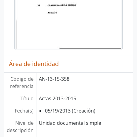
Área de identidad
Código de
AN-13-15-358
referencia
Título
Actas 2013-2015
Fecha(s)
05/19/2013 (Creación)
Nivel de
Unidad documental simple
descripción