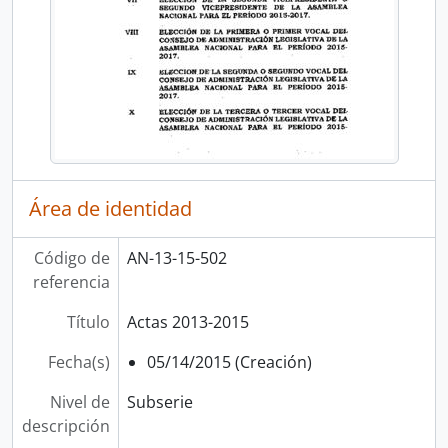
Área de identidad
Código de
AN-13-15-502
referencia
Título
Actas 2013-2015
Fecha(s)
05/14/2015 (Creación)
Nivel de
Subserie
descripción