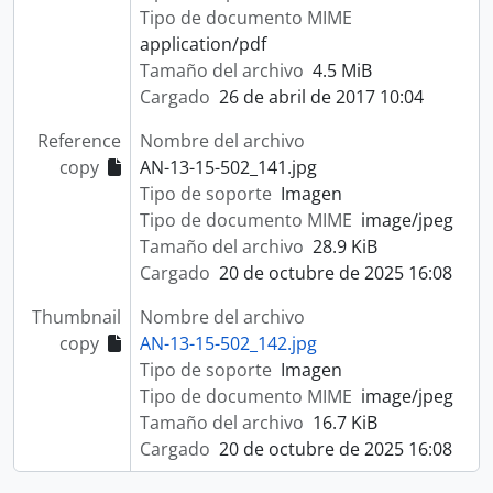
Tipo de documento MIME
application/pdf
Tamaño del archivo
4.5 MiB
Cargado
26 de abril de 2017 10:04
Reference
Nombre del archivo
copy
AN-13-15-502_141.jpg
Tipo de soporte
Imagen
Tipo de documento MIME
image/jpeg
Tamaño del archivo
28.9 KiB
Cargado
20 de octubre de 2025 16:08
Thumbnail
Nombre del archivo
copy
AN-13-15-502_142.jpg
Tipo de soporte
Imagen
Tipo de documento MIME
image/jpeg
Tamaño del archivo
16.7 KiB
Cargado
20 de octubre de 2025 16:08