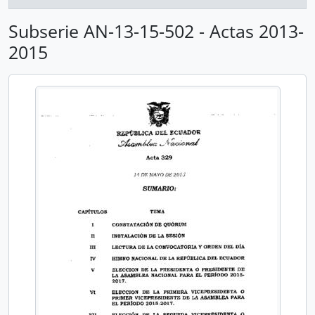
Subserie AN-13-15-502 - Actas 2013-
2015