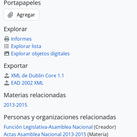
Portapapeles
Agregar
Explorar
Informes
Explorar lista
Explorar objetos digitales
Exportar
XML de Dublin Core 1.1
EAD 2002 XML
Materias relacionadas
2013-2015
Personas y organizaciones relacionadas
Función Legislativa-Asamblea Nacional
(Creador)
Actas Asamblea Nacional 2013-2015
(Materia)