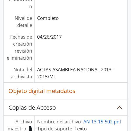
n
Nivel de
Completo
detalle
Fechas de
04/26/2017
creación
revisión
eliminación
Nota del
ACTAS ASAMBLEA NACIONAL 2013-
archivista
2015/ML
Objeto digital metadatos
Copias de Acceso
Archivo
Nombre del archivo
AN-13-15-502.pdf
maestro
Tipo de soporte
Texto