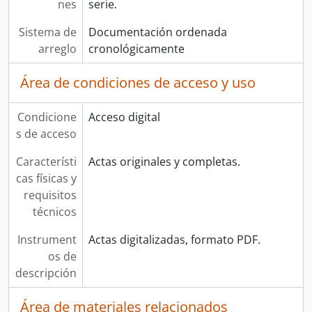
nes
serie.
Sistema de
Documentación ordenada
arreglo
cronológicamente
Área de condiciones de acceso y uso
Condicione
Acceso digital
s de acceso
Característi
Actas originales y completas.
cas físicas y
requisitos
técnicos
Instrument
Actas digitalizadas, formato PDF.
os de
descripción
Área de materiales relacionados