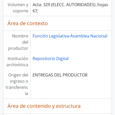
Volumen y
Acta: 329 (ELECC. AUTORIDADES) ;hojas
soporte
67;
Área de contexto
Nombre
Función Legislativa-Asamblea Nacional
del
productor
Institución
Repositorio Digital
archivística
Origen del
ENTREGAS DEL PRODUCTOR
ingreso o
transferenc
ia
Área de contenido y estructura