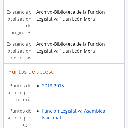
Existencia y
Archivo-Biblioteca de la Función
localización
Legislativa "Juan León Mera”
de
originales
Existencia y
Archivo-Biblioteca de la Función
localización
Legislativa "Juan León Mera”
de copias
Puntos de acceso
Puntos de
2013-2015
acceso por
materia
Puntos de
Función Legislativa-Asamblea
acceso por
Nacional
lugar