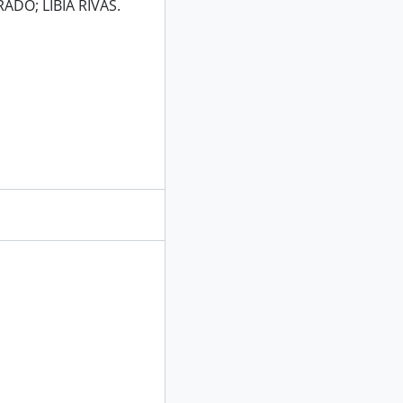
DO; LIBIA RIVAS.