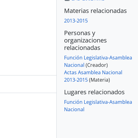
Materias relacionadas
2013-2015
Personas y
organizaciones
relacionadas
Función Legislativa-Asamblea
Nacional
(Creador)
Actas Asamblea Nacional
2013-2015
(Materia)
Lugares relacionados
Función Legislativa-Asamblea
Nacional