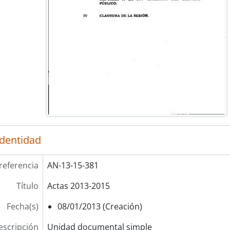
identidad
referencia
AN-13-15-381
Título
Actas 2013-2015
Fecha(s)
08/01/2013 (Creación)
escripción
Unidad documental simple