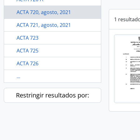
ACTA 720, agosto, 2021
1 resultad
ACTA 721, agosto, 2021
ACTA 723
ACTA 725
ACTA 726
...
Restringir resultados por: