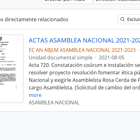
os directamente relacionados
Exclui
ACTAS ASAMBLEA NACIONAL 2021-20
EC AN ABJLM ASAMBLEA NACIONAL 2021-2023
·
Unidad documental simple
·
2021-08-05
Acta 720. Constatación coúrum e instalación se
resolver proyecto resolución fomentar ética p
Nacional y exigirle Asambleísta Rosa Cerda de 
cargo Asambleísta. (Solicitud de cambio del ord
more
ASAMBLEA NACIONAL