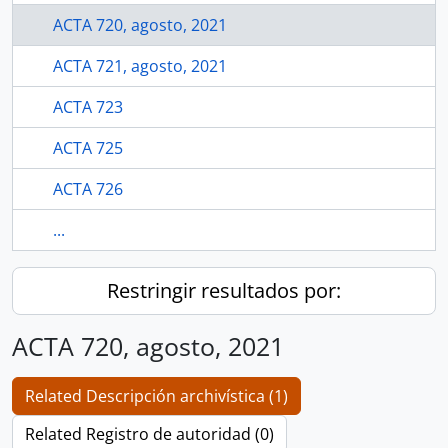
ACTA 720, agosto, 2021
ACTA 721, agosto, 2021
ACTA 723
ACTA 725
ACTA 726
...
Restringir resultados por:
ACTA 720, agosto, 2021
Related Descripción archivística (1)
Related Registro de autoridad (0)