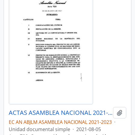
ACTAS ASAMBLEA NACIONAL 2021-2023
Añadi
EC AN ABJLM ASAMBLEA NACIONAL 2021-2023
·
Unidad documental simple
·
2021-08-05