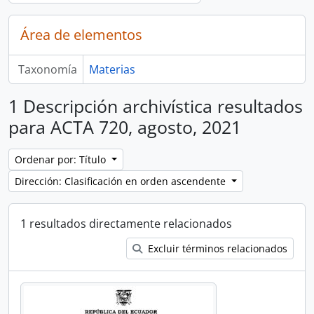
Área de elementos
Taxonomía
Materias
1 Descripción archivística resultados
para ACTA 720, agosto, 2021
Ordenar por: Título
Dirección: Clasificación en orden ascendente
1 resultados directamente relacionados
Excluir términos relacionados