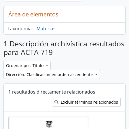
Área de elementos
Taxonomía
Materias
1 Descripción archivística resultados
para ACTA 719
Ordenar por: Título
Dirección: Clasificación en orden ascendente
1 resultados directamente relacionados
Excluir términos relacionados