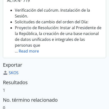
ACTA N° 719
Verificación del cuórum.
Instalación de la
Sesión.
Solicitudes de cambio del orden del Día:
Proyecto de Resolución: Instar al Presidente de
la República, la creación de una base nacional
de datos unificados e integrales de las
personas que
…
Read more
Exportar
SKOS
Resultados
1
No. término relacionado
0