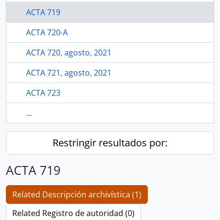
ACTA 719
ACTA 720-A
ACTA 720, agosto, 2021
ACTA 721, agosto, 2021
ACTA 723
...
Restringir resultados por:
ACTA 719
Related Descripción archivística (1)
Related Registro de autoridad (0)