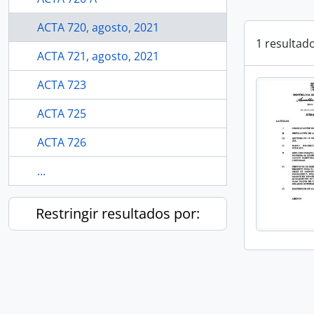
ACTA 720, agosto, 2021
1 resultad
ACTA 721, agosto, 2021
ACTA 723
ACTA 725
ACTA 726
...
Restringir resultados por: