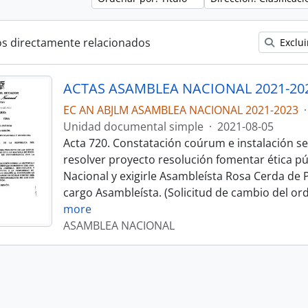
os directamente relacionados
Exclui
ACTAS ASAMBLEA NACIONAL 2021-20
EC AN ABJLM ASAMBLEA NACIONAL 2021-2023
·
Unidad documental simple
·
2021-08-05
Acta 720. Constatación coúrum e instalación se
resolver proyecto resolución fomentar ética p
Nacional y exigirle Asambleísta Rosa Cerda de 
cargo Asambleísta. (Solicitud de cambio del ord
more
ASAMBLEA NACIONAL