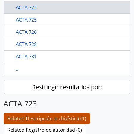
ACTA 723
ACTA 725
ACTA 726
ACTA 728
ACTA 731
...
Restringir resultados por:
ACTA 723
Related Descripción archivística (1)
Related Registro de autoridad (0)