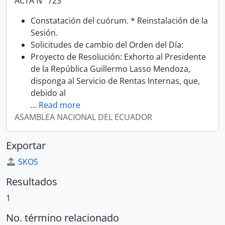
ACTA N° 723
Constatación del cuórum. * Reinstalación de la
Sesión.
Solicitudes de cambio del Orden del Día:
Proyecto de Resolución: Exhorto al Presidente
de la República Guillermo Lasso Mendoza,
disponga al Servicio de Rentas Internas, que,
debido al
…
Read more
ASAMBLEA NACIONAL DEL ECUADOR
Exportar
SKOS
Resultados
1
No. término relacionado