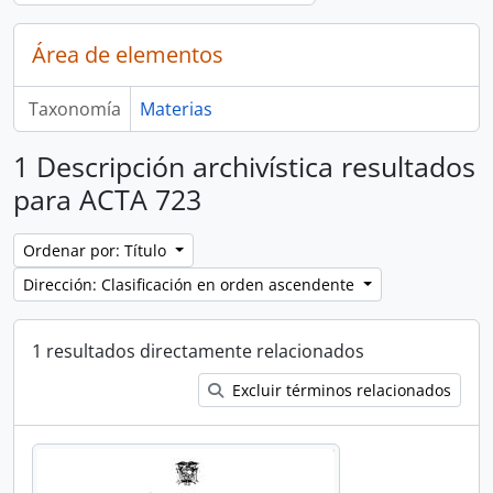
Área de elementos
Taxonomía
Materias
1 Descripción archivística resultados
para ACTA 723
Ordenar por: Título
Dirección: Clasificación en orden ascendente
1 resultados directamente relacionados
Excluir términos relacionados