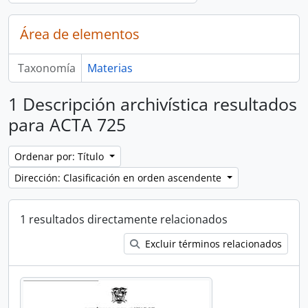
Área de elementos
Taxonomía
Materias
1 Descripción archivística resultados
para ACTA 725
Ordenar por: Título
Dirección: Clasificación en orden ascendente
1 resultados directamente relacionados
Excluir términos relacionados