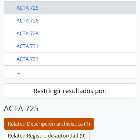
ACTA 725
ACTA 726
ACTA 728
ACTA 731
ACTA 731
...
Restringir resultados por:
ACTA 725
Related Descripción archivística (1)
Related Registro de autoridad (0)