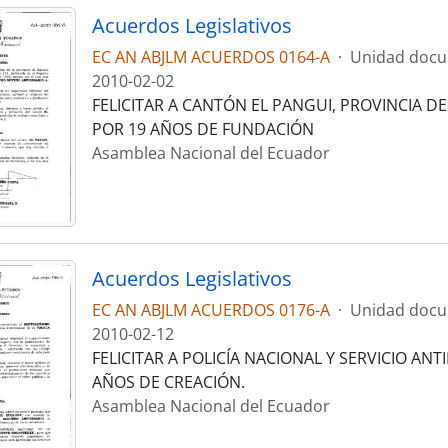
Acuerdos Legislativos
EC AN ABJLM ACUERDOS 0164-A
·
Unidad docu
2010-02-02
FELICITAR A CANTÓN EL PANGUI, PROVINCIA D
POR 19 AÑOS DE FUNDACIÓN
Asamblea Nacional del Ecuador
Acuerdos Legislativos
EC AN ABJLM ACUERDOS 0176-A
·
Unidad docu
2010-02-12
FELICITAR A POLICÍA NACIONAL Y SERVICIO AN
AÑOS DE CREACIÓN.
Asamblea Nacional del Ecuador