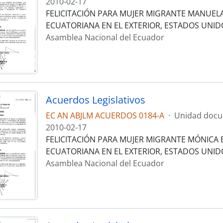
2010-02-17
FELICITACIÓN PARA MUJER MIGRANTE MANUELA
ECUATORIANA EN EL EXTERIOR, ESTADOS UNID
Asamblea Nacional del Ecuador
Acuerdos Legislativos
EC AN ABJLM ACUERDOS 0184-A
·
Unidad docu
2010-02-17
FELICITACIÓN PARA MUJER MIGRANTE MÓNICA
ECUATORIANA EN EL EXTERIOR, ESTADOS UNID
Asamblea Nacional del Ecuador