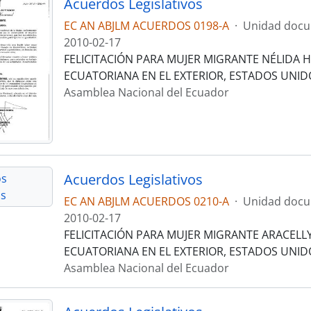
Acuerdos Legislativos
EC AN ABJLM ACUERDOS 0198-A
·
Unidad docu
2010-02-17
FELICITACIÓN PARA MUJER MIGRANTE NÉLIDA 
ECUATORIANA EN EL EXTERIOR, ESTADOS UNID
Asamblea Nacional del Ecuador
Acuerdos Legislativos
EC AN ABJLM ACUERDOS 0210-A
·
Unidad docu
2010-02-17
FELICITACIÓN PARA MUJER MIGRANTE ARACELL
ECUATORIANA EN EL EXTERIOR, ESTADOS UNID
Asamblea Nacional del Ecuador