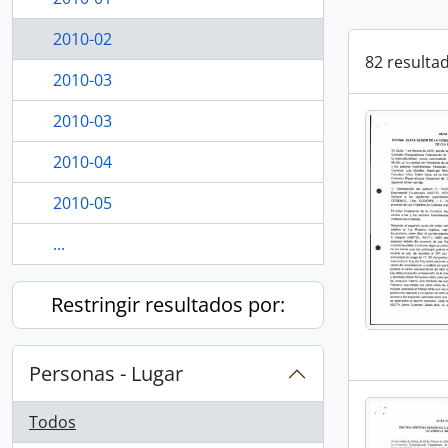
2010-02
82 resulta
2010-03
2010-03
2010-04
2010-05
...
Restringir resultados por:
Personas - Lugar
Todos