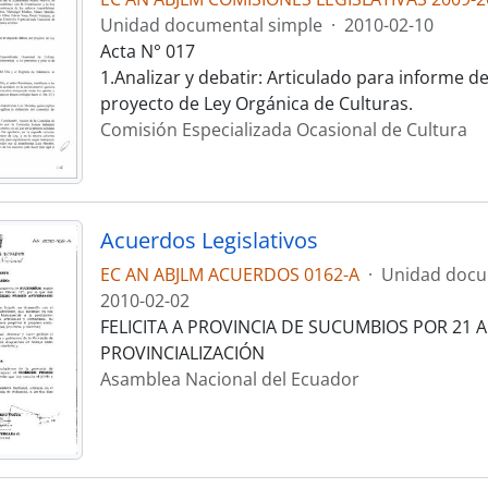
Unidad documental simple
·
2010-02-10
Acta N° 017
1.Analizar y debatir: Articulado para informe 
proyecto de Ley Orgánica de Culturas.
Comisión Especializada Ocasional de Cultura
Acuerdos Legislativos
EC AN ABJLM ACUERDOS 0162-A
·
Unidad docu
2010-02-02
FELICITA A PROVINCIA DE SUCUMBIOS POR 21 
PROVINCIALIZACIÓN
Asamblea Nacional del Ecuador