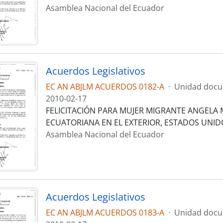
Asamblea Nacional del Ecuador
Acuerdos Legislativos
EC AN ABJLM ACUERDOS 0182-A
·
Unidad docu
2010-02-17
FELICITACIÓN PARA MUJER MIGRANTE ANGELA
ECUATORIANA EN EL EXTERIOR, ESTADOS UNID
Asamblea Nacional del Ecuador
Acuerdos Legislativos
EC AN ABJLM ACUERDOS 0183-A
·
Unidad docu