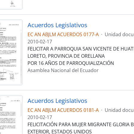
Acuerdos Legislativos
EC AN ABJLM ACUERDOS 0177-A
·
Unidad docu
2010-02-17
FELICITAR A PARROQUIA SAN VICENTE DE HUA
LORETO, PROVINCIA DE ORELLANA
POR 16 AÑOS DE PARROQUIALIZACIÓN
Asamblea Nacional del Ecuador
Acuerdos Legislativos
EC AN ABJLM ACUERDOS 0181-A
·
Unidad docu
2010-02-17
FELICITACIÓN PARA MUJER MIGRANTE GLORIA B
EXTERIOR, ESTADOS UNIDOS