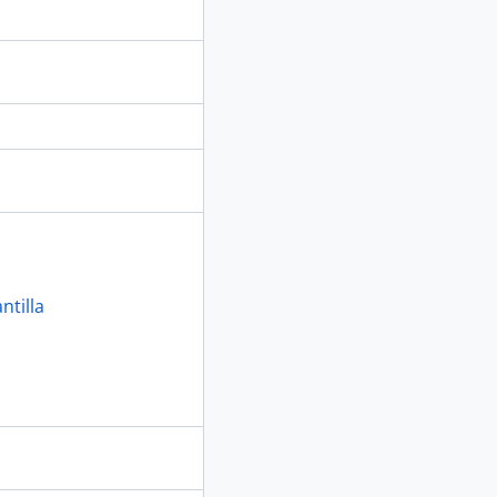
ntilla