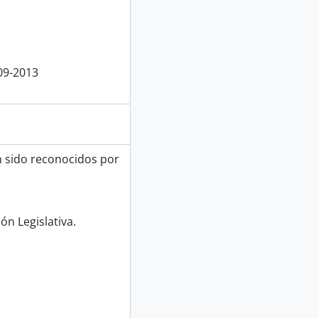
09-2013
n sido reconocidos por
ón Legislativa.