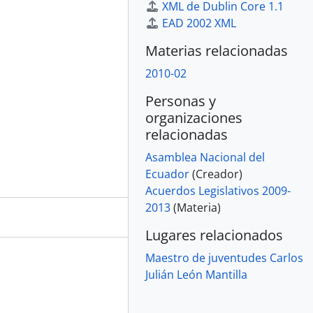
XML de Dublin Core 1.1
EAD 2002 XML
Materias relacionadas
2010-02
Personas y
organizaciones
relacionadas
Asamblea Nacional del
Ecuador
(Creador)
Acuerdos Legislativos 2009-
2013
(Materia)
Lugares relacionados
Maestro de juventudes Carlos
Julián León Mantilla