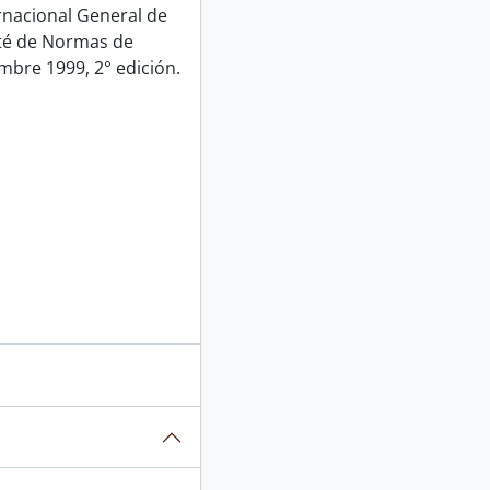
rnacional General de
ité de Normas de
mbre 1999, 2° edición.