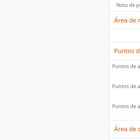
Nota de p
Área de 
Puntos d
Puntos de 
Puntos de 
Puntos de 
Área de c