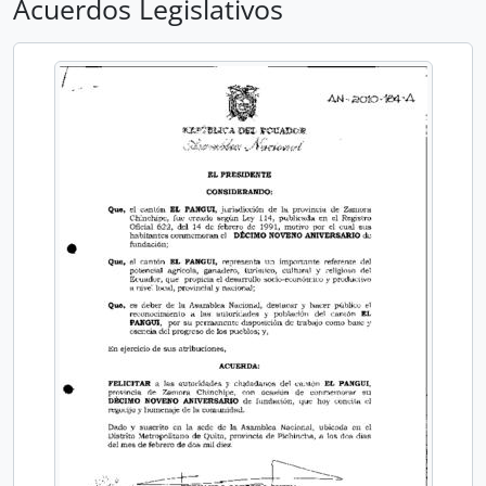
Acuerdos Legislativos