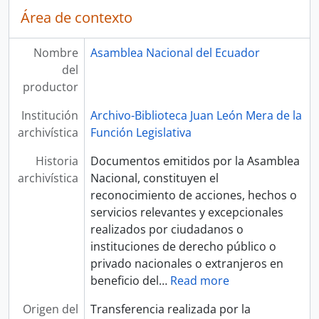
Área de contexto
Nombre
Asamblea Nacional del Ecuador
del
productor
Institución
Archivo-Biblioteca Juan León Mera de la
archivística
Función Legislativa
Historia
Documentos emitidos por la Asamblea
archivística
Nacional, constituyen el
reconocimiento de acciones, hechos o
servicios relevantes y excepcionales
realizados por ciudadanos o
instituciones de derecho público o
privado nacionales o extranjeros en
beneficio del
…
Read more
Origen del
Transferencia realizada por la