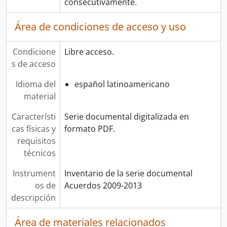
consecutivamente.
Área de condiciones de acceso y uso
Condicione
Libre acceso.
s de acceso
Idioma del
español latinoamericano
material
Característi
Serie documental digitalizada en
cas físicas y
formato PDF.
requisitos
técnicos
Instrument
Inventario de la serie documental
os de
Acuerdos 2009-2013
descripción
Área de materiales relacionados