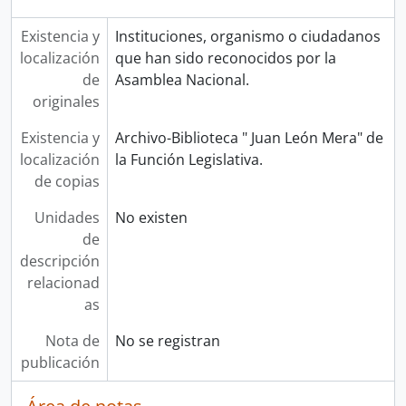
Existencia y
Instituciones, organismo o ciudadanos
localización
que han sido reconocidos por la
de
Asamblea Nacional.
originales
Existencia y
Archivo-Biblioteca " Juan León Mera" de
localización
la Función Legislativa.
de copias
Unidades
No existen
de
descripción
relacionad
as
Nota de
No se registran
publicación