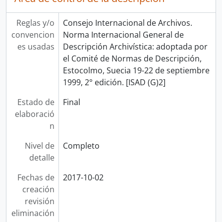
Reglas y/o
Consejo Internacional de Archivos.
convencion
Norma Internacional General de
es usadas
Descripción Archivística: adoptada por
el Comité de Normas de Descripción,
Estocolmo, Suecia 19-22 de septiembre
1999, 2° edición. [ISAD (G)2]
Estado de
Final
elaboració
n
Nivel de
Completo
detalle
Fechas de
2017-10-02
creación
revisión
eliminación