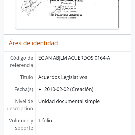
Área de identidad
Código de
EC AN ABJLM ACUERDOS 0164-A
referencia
Título
Acuerdos Legislativos
Fecha(s)
2010-02-02 (Creación)
Nivel de
Unidad documental simple
descripción
Volumen y
1 folio
soporte