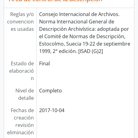
Reglas y/o
Consejo Internacional de Archivos.
convencion
Norma Internacional General de
es usadas
Descripción Archivística: adoptada por
el Comité de Normas de Descripción,
Estocolmo, Suecia 19-22 de septiembre
1999, 2° edición. [ISAD (G)2]
Estado de
Final
elaboració
n
Nivel de
Completo
detalle
Fechas de
2017-10-04
creación
revisión
eliminación