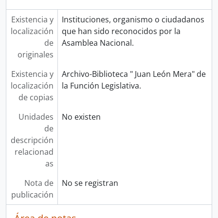
Existencia y
Instituciones, organismo o ciudadanos
localización
que han sido reconocidos por la
de
Asamblea Nacional.
originales
Existencia y
Archivo-Biblioteca " Juan León Mera" de
localización
la Función Legislativa.
de copias
Unidades
No existen
de
descripción
relacionad
as
Nota de
No se registran
publicación