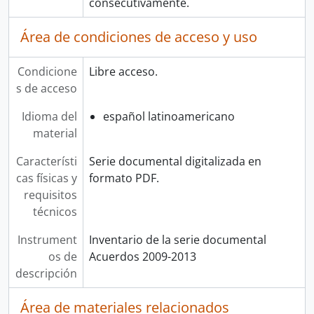
consecutivamente.
Área de condiciones de acceso y uso
Condicione
Libre acceso.
s de acceso
Idioma del
español latinoamericano
material
Característi
Serie documental digitalizada en
cas físicas y
formato PDF.
requisitos
técnicos
Instrument
Inventario de la serie documental
os de
Acuerdos 2009-2013
descripción
Área de materiales relacionados