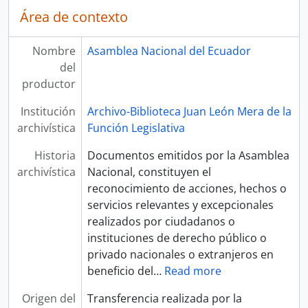
Área de contexto
Nombre
Asamblea Nacional del Ecuador
del
productor
Institución
Archivo-Biblioteca Juan León Mera de la
archivística
Función Legislativa
Historia
Documentos emitidos por la Asamblea
archivística
Nacional, constituyen el
reconocimiento de acciones, hechos o
servicios relevantes y excepcionales
realizados por ciudadanos o
instituciones de derecho público o
privado nacionales o extranjeros en
beneficio del
…
Read more
Origen del
Transferencia realizada por la