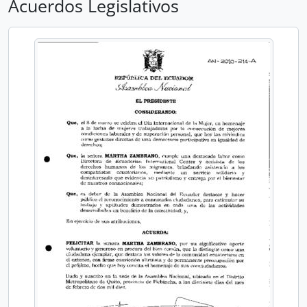
Acuerdos Legislativos