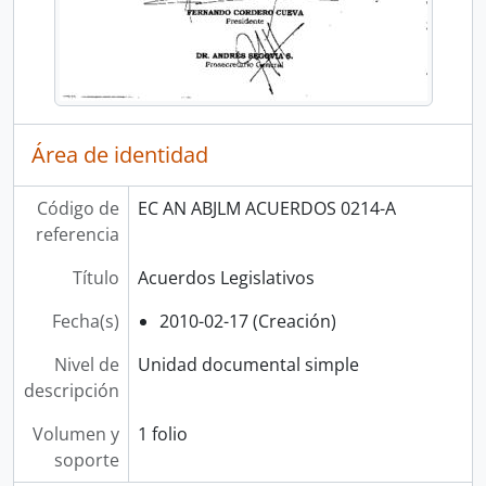
Área de identidad
Código de
EC AN ABJLM ACUERDOS 0214-A
referencia
Título
Acuerdos Legislativos
Fecha(s)
2010-02-17 (Creación)
Nivel de
Unidad documental simple
descripción
Volumen y
1 folio
soporte