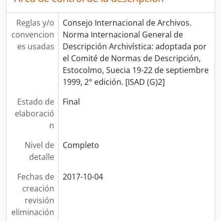
Reglas y/o
Consejo Internacional de Archivos.
convencion
Norma Internacional General de
es usadas
Descripción Archivística: adoptada por
el Comité de Normas de Descripción,
Estocolmo, Suecia 19-22 de septiembre
1999, 2° edición. [ISAD (G)2]
Estado de
Final
elaboració
n
Nivel de
Completo
detalle
Fechas de
2017-10-04
creación
revisión
eliminación