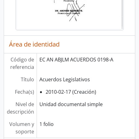
Área de identidad
Código de
EC AN ABJLM ACUERDOS 0198-A
referencia
Título
Acuerdos Legislativos
Fecha(s)
2010-02-17 (Creación)
Nivel de
Unidad documental simple
descripción
Volumen y
1 folio
soporte