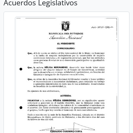
Acuerdos Legislativos