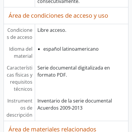
consecutivamente.
Área de condiciones de acceso y uso
Condicione
Libre acceso.
s de acceso
Idioma del
español latinoamericano
material
Característi
Serie documental digitalizada en
cas físicas y
formato PDF.
requisitos
técnicos
Instrument
Inventario de la serie documental
os de
Acuerdos 2009-2013
descripción
Área de materiales relacionados