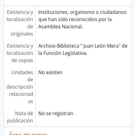
Existencia y
Instituciones, organismo o ciudadanos
localización
que han sido reconocidos por la
de
Asamblea Nacional.
originales
Existencia y
Archivo-Biblioteca " Juan León Mera" de
localización
la Función Legislativa.
de copias
Unidades
No existen
de
descripción
relacionad
as
Nota de
No se registran
publicación