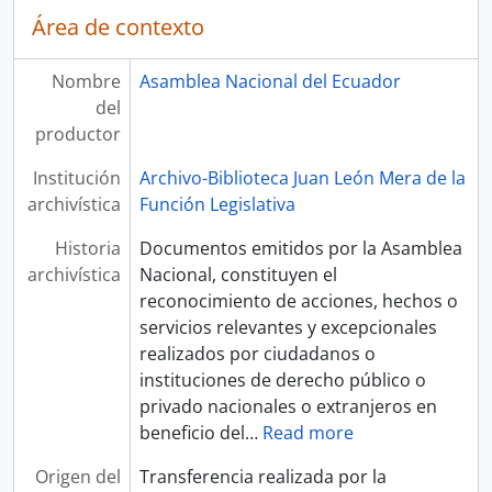
Área de contexto
Nombre
Asamblea Nacional del Ecuador
del
productor
Institución
Archivo-Biblioteca Juan León Mera de la
archivística
Función Legislativa
Historia
Documentos emitidos por la Asamblea
archivística
Nacional, constituyen el
reconocimiento de acciones, hechos o
servicios relevantes y excepcionales
realizados por ciudadanos o
instituciones de derecho público o
privado nacionales o extranjeros en
beneficio del
…
Read more
Origen del
Transferencia realizada por la