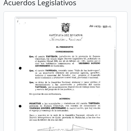
Acuerdos Legislativos