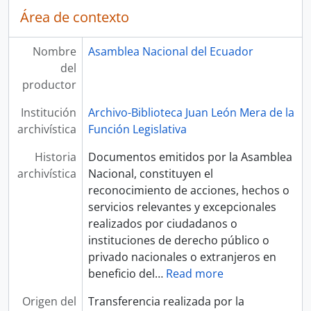
Área de contexto
Nombre
Asamblea Nacional del Ecuador
del
productor
Institución
Archivo-Biblioteca Juan León Mera de la
archivística
Función Legislativa
Historia
Documentos emitidos por la Asamblea
archivística
Nacional, constituyen el
reconocimiento de acciones, hechos o
servicios relevantes y excepcionales
realizados por ciudadanos o
instituciones de derecho público o
privado nacionales o extranjeros en
beneficio del
…
Read more
Origen del
Transferencia realizada por la