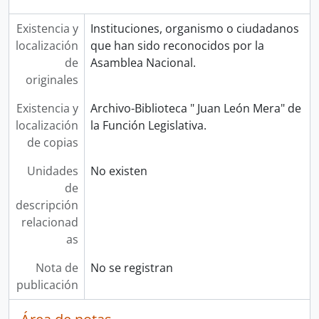
Existencia y
Instituciones, organismo o ciudadanos
localización
que han sido reconocidos por la
de
Asamblea Nacional.
originales
Existencia y
Archivo-Biblioteca " Juan León Mera" de
localización
la Función Legislativa.
de copias
Unidades
No existen
de
descripción
relacionad
as
Nota de
No se registran
publicación