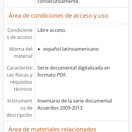
consecutivamente.
Área de condiciones de acceso y uso
Condicione
Libre acceso.
s de acceso
Idioma del
español latinoamericano
material
Característi
Serie documental digitalizada en
cas físicas y
formato PDF.
requisitos
técnicos
Instrument
Inventario de la serie documental
os de
Acuerdos 2009-2013
descripción
Área de materiales relacionados