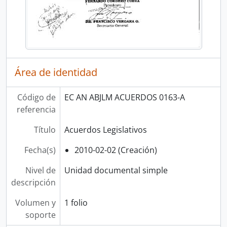
Área de identidad
Código de
EC AN ABJLM ACUERDOS 0163-A
referencia
Título
Acuerdos Legislativos
Fecha(s)
2010-02-02 (Creación)
Nivel de
Unidad documental simple
descripción
Volumen y
1 folio
soporte