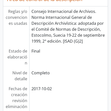
Reglas y/o
Consejo Internacional de Archivos.
convencion
Norma Internacional General de
es usadas
Descripción Archivística: adoptada por
el Comité de Normas de Descripción,
Estocolmo, Suecia 19-22 de septiembre
1999, 2° edición. [ISAD (G)2]
Estado de
Final
elaboració
n
Nivel de
Completo
detalle
Fechas de
2017-10-02
creación
revisión
eliminación