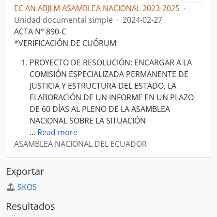
EC AN ABJLM ASAMBLEA NACIONAL 2023-2025
·
Unidad documental simple
·
2024-02-27
ACTA N° 890-C
*VERIFICACIÓN DE CUÓRUM
PROYECTO DE RESOLUCIÓN: ENCARGAR A LA
COMISIÓN ESPECIALIZADA PERMANENTE DE
JUSTICIA Y ESTRUCTURA DEL ESTADO, LA
ELABORACIÓN DE UN INFORME EN UN PLAZO
DE 60 DÍAS AL PLENO DE LA ASAMBLEA
NACIONAL SOBRE LA SITUACIÓN
…
Read more
ASAMBLEA NACIONAL DEL ECUADOR
Exportar
SKOS
Resultados