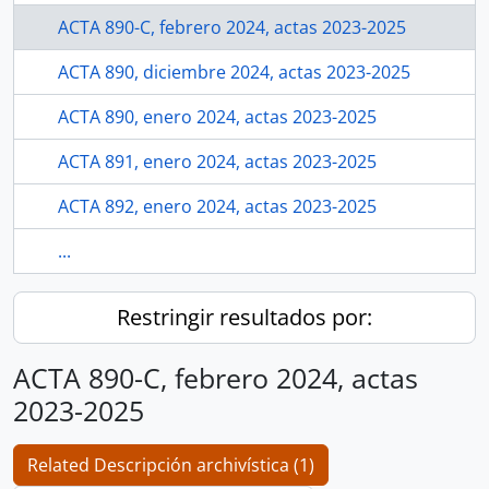
ACTA 890-C, febrero 2024, actas 2023-2025
ACTA 890, diciembre 2024, actas 2023-2025
ACTA 890, enero 2024, actas 2023-2025
ACTA 891, enero 2024, actas 2023-2025
ACTA 892, enero 2024, actas 2023-2025
...
Restringir resultados por:
ACTA 890-C, febrero 2024, actas
2023-2025
Related Descripción archivística (1)