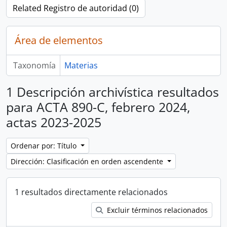
Related Registro de autoridad (0)
Área de elementos
Taxonomía
Materias
1 Descripción archivística resultados
para ACTA 890-C, febrero 2024,
actas 2023-2025
Ordenar por: Título
Dirección: Clasificación en orden ascendente
1 resultados directamente relacionados
Excluir términos relacionados