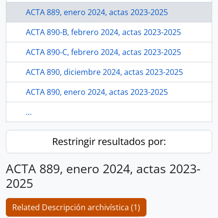
ACTA 889, enero 2024, actas 2023-2025
ACTA 890-B, febrero 2024, actas 2023-2025
ACTA 890-C, febrero 2024, actas 2023-2025
ACTA 890, diciembre 2024, actas 2023-2025
ACTA 890, enero 2024, actas 2023-2025
...
Restringir resultados por:
ACTA 889, enero 2024, actas 2023-
2025
Related Descripción archivística (1)