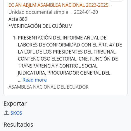
EC AN ABJLM ASAMBLEA NACIONAL 2023-2025
·
Unidad documental simple
·
2024-01-20
Acta 889
*VERIFICACIÓN DEL CUÓRUM
PRESENTACIÓN DEL INFORME ANUAL DE
LABORES DE CONFORMIDAD CON EL ART. 47 DE
LA LOFL DE LOS PRESIDENTES DEL TRIBUNAL
CONTENCIOSO ELECTORAL, CNE, FUNCIÓN DE
TRANSPARENCIA Y CONTROL SOCIAL,
JUDICATURA, PROCURADOR GENERAL DEL
…
Read more
ASAMBLEA NACIONAL DEL ECUADOR
Exportar
SKOS
Resultados