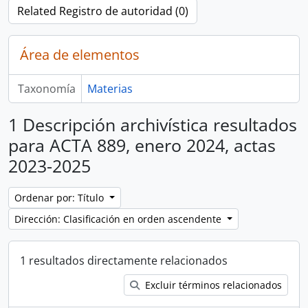
Related Registro de autoridad (0)
Área de elementos
Taxonomía
Materias
1 Descripción archivística resultados
para ACTA 889, enero 2024, actas
2023-2025
Ordenar por: Título
Dirección: Clasificación en orden ascendente
1 resultados directamente relacionados
Excluir términos relacionados