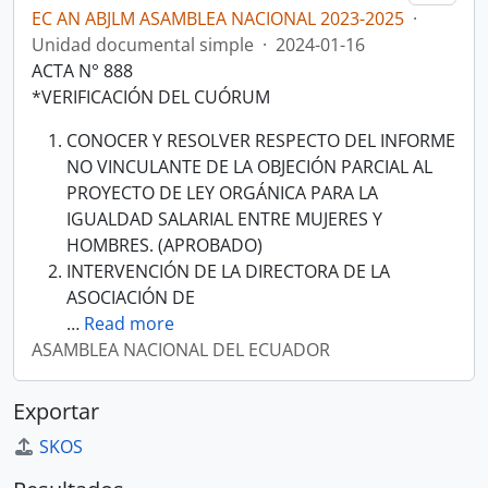
EC AN ABJLM ASAMBLEA NACIONAL 2023-2025
·
Unidad documental simple
·
2024-01-16
ACTA N° 888
*VERIFICACIÓN DEL CUÓRUM
CONOCER Y RESOLVER RESPECTO DEL INFORME
NO VINCULANTE DE LA OBJECIÓN PARCIAL AL
PROYECTO DE LEY ORGÁNICA PARA LA
IGUALDAD SALARIAL ENTRE MUJERES Y
HOMBRES. (APROBADO)
INTERVENCIÓN DE LA DIRECTORA DE LA
ASOCIACIÓN DE
…
Read more
ASAMBLEA NACIONAL DEL ECUADOR
Exportar
SKOS