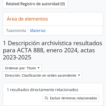
Related Registro de autoridad (0)
Área de elementos
Taxonomía
Materias
1 Descripción archivística resultados
para ACTA 888, enero 2024, actas
2023-2025
Ordenar por: Título
Dirección: Clasificación en orden ascendente
1 resultados directamente relacionados
Excluir términos relacionados