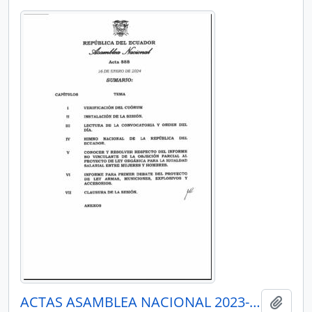
ACTAS ASAMBLEA NACIONAL 2023-2025
Añadi