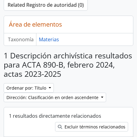
Related Registro de autoridad (0)
Área de elementos
Taxonomía
Materias
1 Descripción archivística resultados
para ACTA 890-B, febrero 2024,
actas 2023-2025
Ordenar por: Título
Dirección: Clasificación en orden ascendente
1 resultados directamente relacionados
Excluir términos relacionados