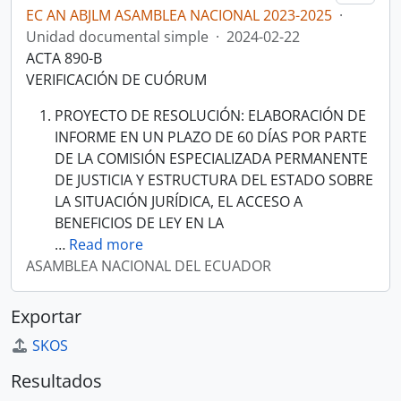
EC AN ABJLM ASAMBLEA NACIONAL 2023-2025
·
Unidad documental simple
·
2024-02-22
ACTA 890-B
VERIFICACIÓN DE CUÓRUM
PROYECTO DE RESOLUCIÓN: ELABORACIÓN DE
INFORME EN UN PLAZO DE 60 DÍAS POR PARTE
DE LA COMISIÓN ESPECIALIZADA PERMANENTE
DE JUSTICIA Y ESTRUCTURA DEL ESTADO SOBRE
LA SITUACIÓN JURÍDICA, EL ACCESO A
BENEFICIOS DE LEY EN LA
…
Read more
ASAMBLEA NACIONAL DEL ECUADOR
Exportar
SKOS
Resultados