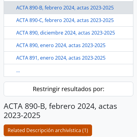
ACTA 890-B, febrero 2024, actas 2023-2025
ACTA 890-C, febrero 2024, actas 2023-2025
ACTA 890, diciembre 2024, actas 2023-2025
ACTA 890, enero 2024, actas 2023-2025
ACTA 891, enero 2024, actas 2023-2025
...
Restringir resultados por:
ACTA 890-B, febrero 2024, actas
2023-2025
Related Descripción archivística (1)