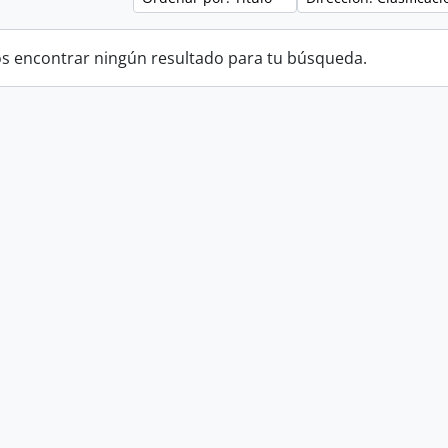
 encontrar ningún resultado para tu búsqueda.