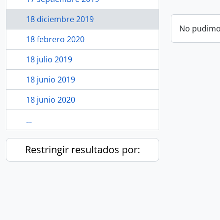
18 diciembre 2019
No pudimos
18 febrero 2020
18 julio 2019
18 junio 2019
18 junio 2020
...
Restringir resultados por: