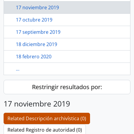
17 noviembre 2019
17 octubre 2019
17 septiembre 2019
18 diciembre 2019
18 febrero 2020
...
Restringir resultados por:
17 noviembre 2019
Related Descripción archivística (0)
Related Registro de autoridad (0)