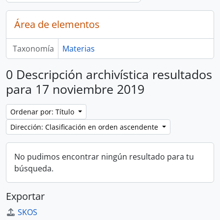
Área de elementos
Taxonomía
Materias
0 Descripción archivística resultados
para 17 noviembre 2019
Ordenar por: Título
Dirección: Clasificación en orden ascendente
No pudimos encontrar ningún resultado para tu
búsqueda.
Exportar
SKOS