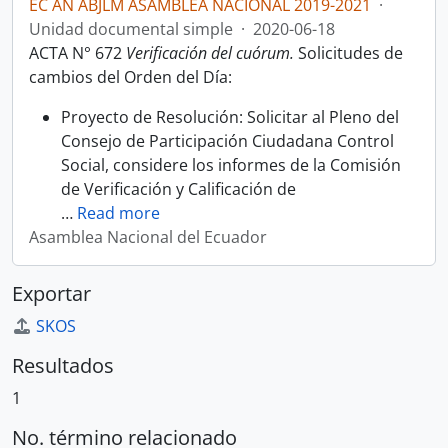
EC AN ABJLM ASAMBLEA NACIONAL 2019-2021
·
Unidad documental simple
·
2020-06-18
ACTA N° 672
Verificación del cuórum.
Solicitudes de
cambios del Orden del Día:
Proyecto de Resolución: Solicitar al Pleno del
Consejo de Participación Ciudadana Control
Social, considere los informes de la Comisión
de Verificación y Calificación de
…
Read more
Asamblea Nacional del Ecuador
Exportar
SKOS
Resultados
1
No. término relacionado