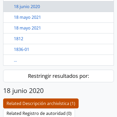
18 junio 2020
18 mayo 2021
18 mayo 2021
1812
1836-01
...
Restringir resultados por:
18 junio 2020
Related Descripción archivística (1)
Related Registro de autoridad (0)