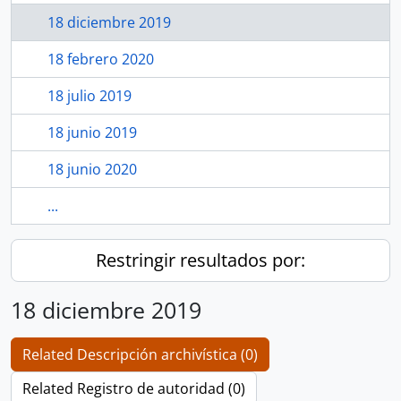
18 diciembre 2019
18 febrero 2020
18 julio 2019
18 junio 2019
18 junio 2020
...
Restringir resultados por:
18 diciembre 2019
Related Descripción archivística (0)
Related Registro de autoridad (0)