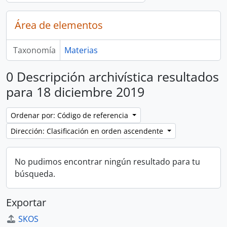
Área de elementos
Taxonomía
Materias
0 Descripción archivística resultados
para 18 diciembre 2019
Ordenar por: Código de referencia
Dirección: Clasificación en orden ascendente
No pudimos encontrar ningún resultado para tu
búsqueda.
Exportar
SKOS