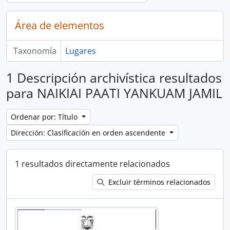
Área de elementos
Taxonomía
Lugares
1 Descripción archivística resultados
para NAIKIAI PAATI YANKUAM JAMIL
Ordenar por: Título
Dirección: Clasificación en orden ascendente
1 resultados directamente relacionados
Excluir términos relacionados