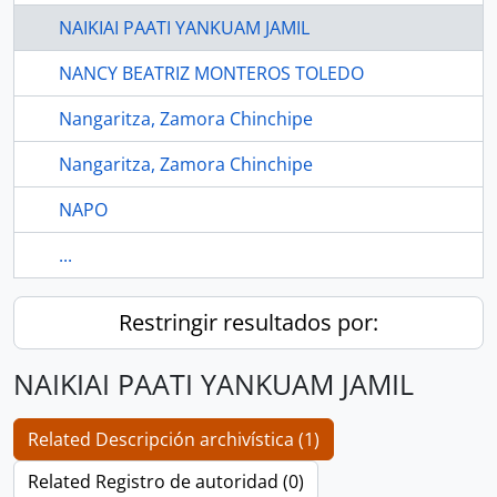
NAIKIAI PAATI YANKUAM JAMIL
NANCY BEATRIZ MONTEROS TOLEDO
Nangaritza, Zamora Chinchipe
Nangaritza, Zamora Chinchipe
NAPO
...
Restringir resultados por:
NAIKIAI PAATI YANKUAM JAMIL
Related Descripción archivística (1)
Related Registro de autoridad (0)