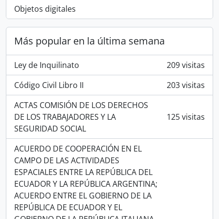
Objetos digitales
Más popular en la última semana
Ley de Inquilinato
209 visitas
Código Civil Libro II
203 visitas
ACTAS COMISIÓN DE LOS DERECHOS
DE LOS TRABAJADORES Y LA
125 visitas
SEGURIDAD SOCIAL
ACUERDO DE COOPERACIÓN EN EL
CAMPO DE LAS ACTIVIDADES
ESPACIALES ENTRE LA REPÚBLICA DEL
ECUADOR Y LA REPÚBLICA ARGENTINA;
ACUERDO ENTRE EL GOBIERNO DE LA
REPÚBLICA DE ECUADOR Y EL