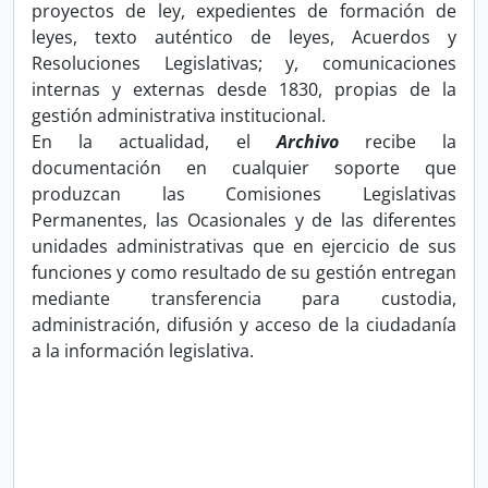
proyectos de ley, expedientes de formación de
leyes, texto auténtico de leyes, Acuerdos y
Resoluciones Legislativas; y, comunicaciones
internas y externas desde 1830, propias de la
gestión administrativa institucional.
En la actualidad, el
Archivo
recibe la
documentación en cualquier soporte que
produzcan las Comisiones Legislativas
Permanentes, las Ocasionales y de las diferentes
unidades administrativas que en ejercicio de sus
funciones y como resultado de su gestión entregan
mediante transferencia para custodia,
administración, difusión y acceso de la ciudadanía
a la información legislativa.