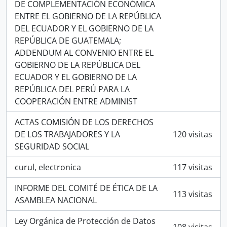
DE COMPLEMENTACIÓN ECONÓMICA
ENTRE EL GOBIERNO DE LA REPÚBLICA
DEL ECUADOR Y EL GOBIERNO DE LA
REPÚBLICA DE GUATEMALA;
ADDENDUM AL CONVENIO ENTRE EL
GOBIERNO DE LA REPÚBLICA DEL
ECUADOR Y EL GOBIERNO DE LA
REPÚBLICA DEL PERÚ PARA LA
COOPERACIÓN ENTRE ADMINIST
ACTAS COMISIÓN DE LOS DERECHOS
DE LOS TRABAJADORES Y LA
120 visitas
SEGURIDAD SOCIAL
curul, electronica
117 visitas
INFORME DEL COMITÉ DE ÉTICA DE LA
113 visitas
ASAMBLEA NACIONAL
Ley Orgánica de Protección de Datos