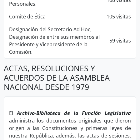
108 visitas
Personales.
Comité de Ética
105 visitas
Designación del Secretario Ad Hoc,
Designación de entre sus miembros al
59 visitas
Presidente y Vicepresidente de la
Comisión.
ACTAS, RESOLUCIONES Y
ACUERDOS DE LA ASAMBLEA
NACIONAL DESDE 1979
El
Archivo-Biblioteca de la Función Legislativa
administra los documentos originales que dieron
origen a las Constituciones y primeras leyes de
nuestra República, además, las actas de sesiones,