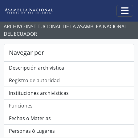
Skip to main content
Togg
ARCHIVO INSTITUCIONAL DE LA ASAMBLEA NACIONAL
DEL ECUADOR
Navegar por
Descripción archivística
Registro de autoridad
Instituciones archivísticas
Funciones
Fechas o Materias
Personas ó Lugares