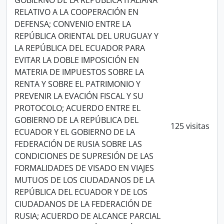
GOBIERNO DE LA REPÚBLICA ITALIANA
RELATIVO A LA COOPERACIÓN EN
DEFENSA; CONVENIO ENTRE LA
REPÚBLICA ORIENTAL DEL URUGUAY Y
LA REPÚBLICA DEL ECUADOR PARA
EVITAR LA DOBLE IMPOSICIÓN EN
MATERIA DE IMPUESTOS SOBRE LA
RENTA Y SOBRE EL PATRIMONIO Y
PREVENIR LA EVACIÓN FISCAL Y SU
PROTOCOLO; ACUERDO ENTRE EL
GOBIERNO DE LA REPÚBLICA DEL
125 visitas
ECUADOR Y EL GOBIERNO DE LA
FEDERACIÓN DE RUSIA SOBRE LAS
CONDICIONES DE SUPRESIÓN DE LAS
FORMALIDADES DE VISADO EN VIAJES
MUTUOS DE LOS CIUDADANOS DE LA
REPÚBLICA DEL ECUADOR Y DE LOS
CIUDADANOS DE LA FEDERACIÓN DE
RUSIA; ACUERDO DE ALCANCE PARCIAL