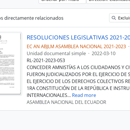
os directamente relacionados
Exclui
RESOLUCIONES LEGISLATIVAS 2021-2
EC AN ABJLM ASAMBLEA NACIONAL 2021-2023
·
Unidad documental simple
·
2022-03-10
RL-2021-2023-053
CONCEDER AMNISTÍAS A LOS CIUDADANOS Y 
FUERON JUDICIALIZADOS POR EL EJERCICIO DE
EL EJERCICIO DE LOS DERECHOS COLECTIVOS 
1RA CONSTITUCIÓN DE LA REPÚBLICA E INST
INTERNACIONALES
…
Read more
ASAMBLEA NACIONAL DEL ECUADOR