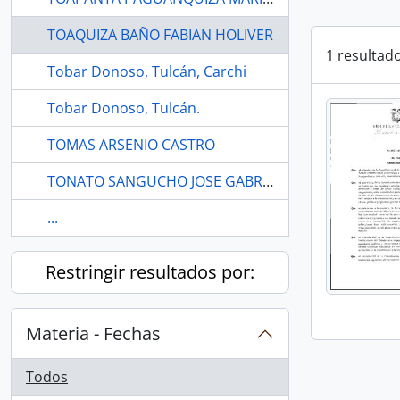
TOAQUIZA BAÑO FABIAN HOLIVER
1 resultad
Tobar Donoso, Tulcán, Carchi
Tobar Donoso, Tulcán.
TOMAS ARSENIO CASTRO
TONATO SANGUCHO JOSE GABRIEL
...
Restringir resultados por:
Materia - Fechas
Todos