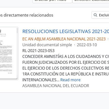
os directamente relacionados
Exclui
RESOLUCIONES LEGISLATIVAS 2021-2
EC AN ABJLM ASAMBLEA NACIONAL 2021-2023
·
Unidad documental simple
·
2022-03-10
RL-2021-2023-053
CONCEDER AMNISTÍAS A LOS CIUDADANOS Y 
FUERON JUDICIALIZADOS POR EL EJERCICIO DE
EL EJERCICIO DE LOS DERECHOS COLECTIVOS 
1RA CONSTITUCIÓN DE LA REPÚBLICA E INST
INTERNACIONALES
…
Read more
ASAMBLEA NACIONAL DEL ECUADOR