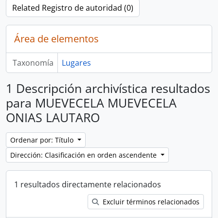
Related Registro de autoridad (0)
Área de elementos
Taxonomía
Lugares
1 Descripción archivística resultados
para MUEVECELA MUEVECELA
ONIAS LAUTARO
Ordenar por: Título
Dirección: Clasificación en orden ascendente
1 resultados directamente relacionados
Excluir términos relacionados