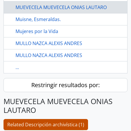
MUEVECELA MUEVECELA ONIAS LAUTARO
Muisne, Esmeraldas.
Mujeres por la Vida
MULLO NAZCA ALEXIS ANDRES
MULLO NAZCA ALEXIS ANDRES
...
Restringir resultados por:
MUEVECELA MUEVECELA ONIAS
LAUTARO
Related Descripción archivística (1)