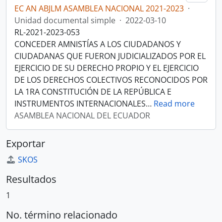
EC AN ABJLM ASAMBLEA NACIONAL 2021-2023
·
Unidad documental simple
·
2022-03-10
RL-2021-2023-053
CONCEDER AMNISTÍAS A LOS CIUDADANOS Y
CIUDADANAS QUE FUERON JUDICIALIZADOS POR EL
EJERCICIO DE SU DERECHO PROPIO Y EL EJERCICIO
DE LOS DERECHOS COLECTIVOS RECONOCIDOS POR
LA 1RA CONSTITUCIÓN DE LA REPÚBLICA E
INSTRUMENTOS INTERNACIONALES
…
Read more
ASAMBLEA NACIONAL DEL ECUADOR
Exportar
SKOS
Resultados
1
No. término relacionado