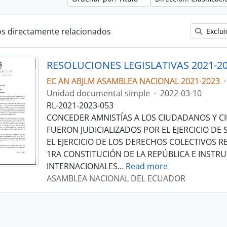
os directamente relacionados
Exclui
RESOLUCIONES LEGISLATIVAS 2021-2
EC AN ABJLM ASAMBLEA NACIONAL 2021-2023
·
Unidad documental simple
·
2022-03-10
RL-2021-2023-053
CONCEDER AMNISTÍAS A LOS CIUDADANOS Y 
FUERON JUDICIALIZADOS POR EL EJERCICIO DE
EL EJERCICIO DE LOS DERECHOS COLECTIVOS 
1RA CONSTITUCIÓN DE LA REPÚBLICA E INST
INTERNACIONALES
…
Read more
ASAMBLEA NACIONAL DEL ECUADOR