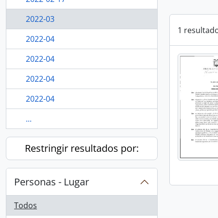
2022-03
1 resultad
2022-04
2022-04
2022-04
2022-04
...
Restringir resultados por:
Personas - Lugar
Todos