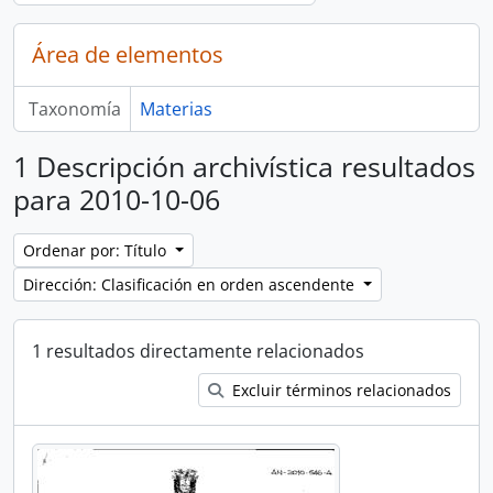
Área de elementos
Taxonomía
Materias
1 Descripción archivística resultados
para 2010-10-06
Ordenar por: Título
Dirección: Clasificación en orden ascendente
1 resultados directamente relacionados
Excluir términos relacionados