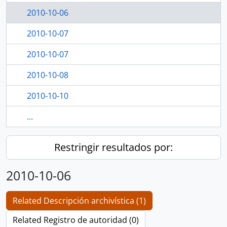
2010-10-06
2010-10-07
2010-10-07
2010-10-08
2010-10-10
...
Restringir resultados por:
2010-10-06
Related Descripción archivística (1)
Related Registro de autoridad (0)