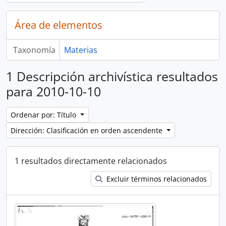
Área de elementos
Taxonomía
Materias
1 Descripción archivística resultados
para 2010-10-10
Ordenar por: Título
Dirección: Clasificación en orden ascendente
1 resultados directamente relacionados
Excluir términos relacionados