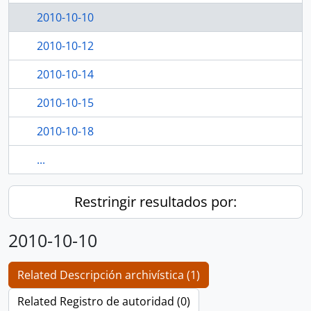
2010-10-10
2010-10-12
2010-10-14
2010-10-15
2010-10-18
...
Restringir resultados por:
2010-10-10
Related Descripción archivística (1)
Related Registro de autoridad (0)