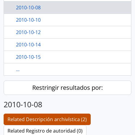
2010-10-08
2010-10-10
2010-10-12
2010-10-14
2010-10-15
...
Restringir resultados por:
2010-10-08
Related Descripción archivística (2)
Related Registro de autoridad (0)