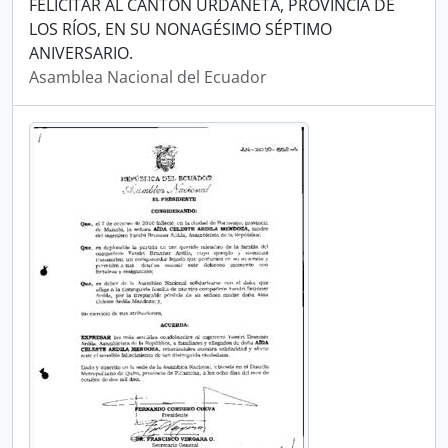
FELICITAR AL CANTÓN URDANETA, PROVINCIA DE
LOS RÍOS, EN SU NONAGÉSIMO SÉPTIMO
ANIVERSARIO.
Asamblea Nacional del Ecuador