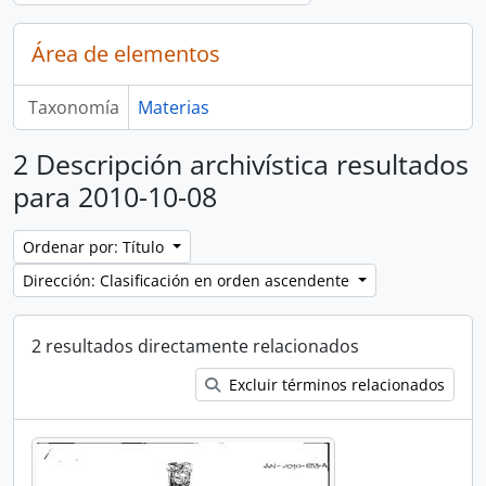
Área de elementos
Taxonomía
Materias
2 Descripción archivística resultados
para 2010-10-08
Ordenar por: Título
Dirección: Clasificación en orden ascendente
2 resultados directamente relacionados
Excluir términos relacionados