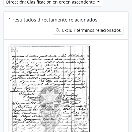
Dirección: Clasificación en orden ascendente
1 resultados directamente relacionados
Excluir términos relacionados