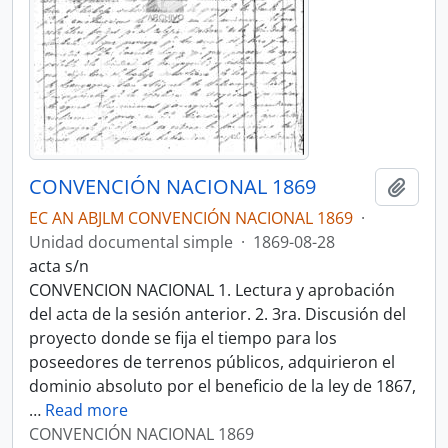
CONVENCIÓN NACIONAL 1869
Añadi
EC AN ABJLM CONVENCIÓN NACIONAL 1869
·
Unidad documental simple
·
1869-08-28
acta s/n
CONVENCION NACIONAL 1. Lectura y aprobación
del acta de la sesión anterior. 2. 3ra. Discusión del
proyecto donde se fija el tiempo para los
poseedores de terrenos públicos, adquirieron el
dominio absoluto por el beneficio de la ley de 1867,
…
Read more
CONVENCIÓN NACIONAL 1869