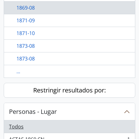
1869-08
1871-09
1871-10
1873-08
1873-08
...
Restringir resultados por:
Personas - Lugar
Todos