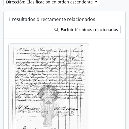
Dirección: Clasificación en orden ascendente
1 resultados directamente relacionados
Excluir términos relacionados