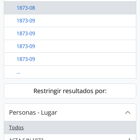
1873-08
1873-09
1873-09
1873-09
1873-09
...
Restringir resultados por:
Personas - Lugar
Todos