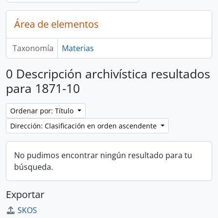
Área de elementos
Taxonomía
Materias
0 Descripción archivística resultados
para 1871-10
Ordenar por: Título
Dirección: Clasificación en orden ascendente
No pudimos encontrar ningún resultado para tu
búsqueda.
Exportar
SKOS