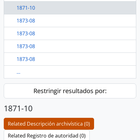
1871-10
1873-08
1873-08
1873-08
1873-08
...
Restringir resultados por:
1871-10
Related Descripción archivística (0)
Related Registro de autoridad (0)