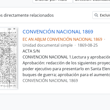
os directamente relacionados
Exclui
CONVENCIÓN NACIONAL 1869
EC AN ABJLM CONVENCIÓN NACIONAL 1869
·
Unidad documental simple
·
1869-08-25
ACTA S/N
CONVENCION NACIONAL 1.Lectura y aprobación a
Aprobación: redacción de los siguientes proyec
poder ejecutivo para presentarlo en Santa Ele
buques de guerra; aprobación para el aument
CONVENCIÓN NACIONAL 1869