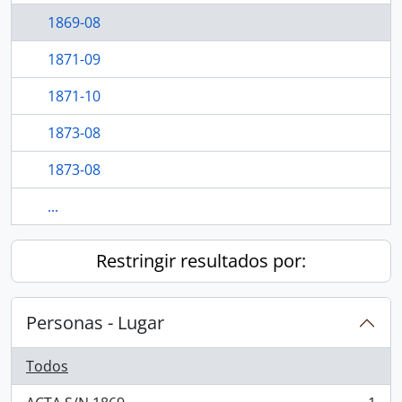
1869-08
1871-09
1871-10
1873-08
1873-08
...
Restringir resultados por:
Personas - Lugar
Todos