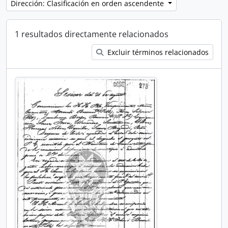
Dirección: Clasificación en orden ascendente
1 resultados directamente relacionados
Excluir términos relacionados