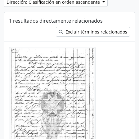
Dirección: Clasificación en orden ascendente
1 resultados directamente relacionados
Excluir términos relacionados