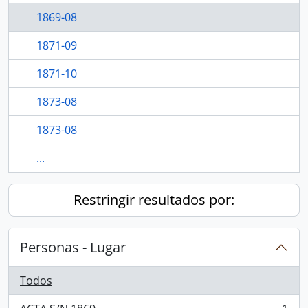
1869-08
1871-09
1871-10
1873-08
1873-08
...
Restringir resultados por:
Personas - Lugar
Todos